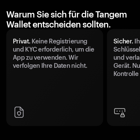
Warum Sie sich für die Tangem
Wallet entscheiden sollten.
Privat.
Keine Registrierung
Sicher.
Ih
und KYC erforderlich, um die
Schlüssel
App zu verwenden. Wir
und verla
verfolgen Ihre Daten nicht.
Gerät. Nu
Kontrolle