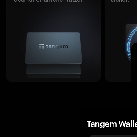
Tangem Wall