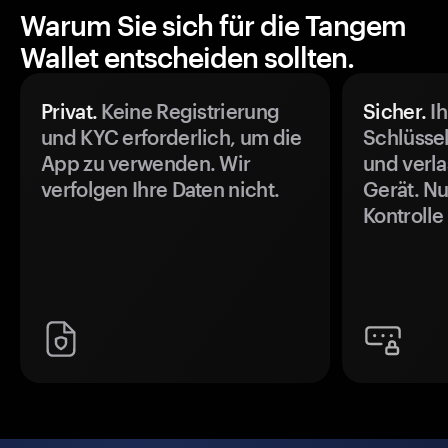
Warum Sie sich für die Tangem
Wallet entscheiden sollten.
Privat.
Keine Registrierung
Sicher.
Ih
und KYC erforderlich, um die
Schlüssel
App zu verwenden. Wir
und verla
verfolgen Ihre Daten nicht.
Gerät. Nu
Kontrolle