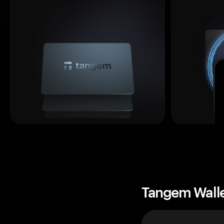
Tangem Wall