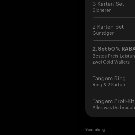
3-Karten-Set
Sicherer
2-Karten-Set
Günstiger
2. Set 50 % RAB
Bestes Preis-Leistun
zwei Cold Wallets
Tangem Ring
Ring & 2 Karten
Tangem Profi-Kit
Alles was Du brauch
Sammlung