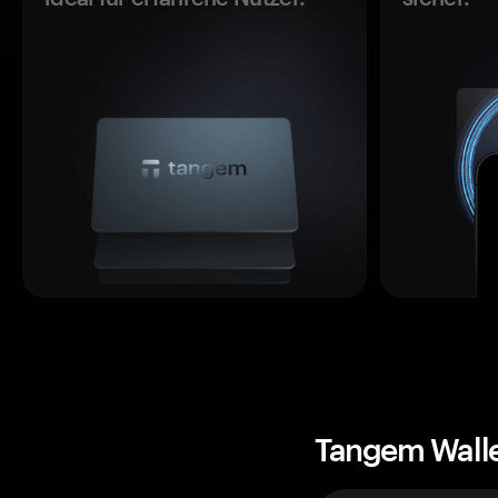
Tangem Wall