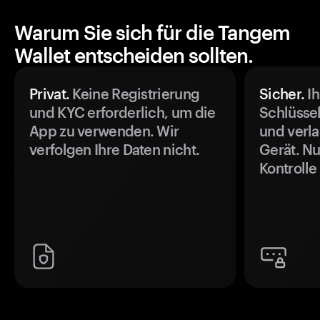
Warum Sie sich für die Tangem
Wallet entscheiden sollten.
Privat.
Keine Registrierung
Sicher.
Ih
und KYC erforderlich, um die
Schlüssel
App zu verwenden. Wir
und verla
verfolgen Ihre Daten nicht.
Gerät. Nu
Kontrolle