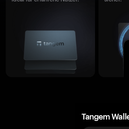
Tangem Wall