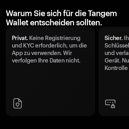
Warum Sie sich für die Tangem
Wallet entscheiden sollten.
Privat.
Keine Registrierung
Sicher.
Ih
und KYC erforderlich, um die
Schlüssel
App zu verwenden. Wir
und verla
verfolgen Ihre Daten nicht.
Gerät. Nu
Kontrolle