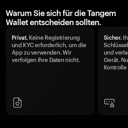
Warum Sie sich für die Tangem
Wallet entscheiden sollten.
Privat.
Keine Registrierung
Sicher.
Ih
und KYC erforderlich, um die
Schlüssel
App zu verwenden. Wir
und verla
verfolgen Ihre Daten nicht.
Gerät. Nu
Kontrolle