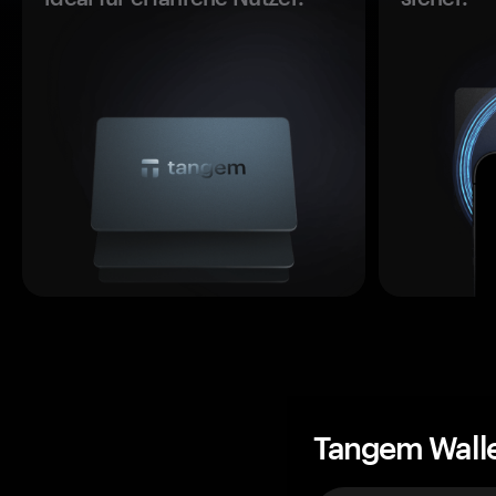
Tangem Wall