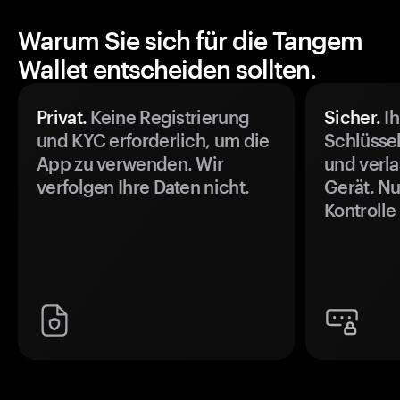
Warum Sie sich für die Tangem
Wallet entscheiden sollten.
Privat.
Keine Registrierung
Sicher.
Ih
und KYC erforderlich, um die
Schlüssel
App zu verwenden. Wir
und verla
verfolgen Ihre Daten nicht.
Gerät. Nu
Kontrolle