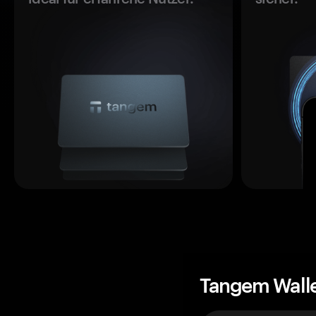
Tangem Wall