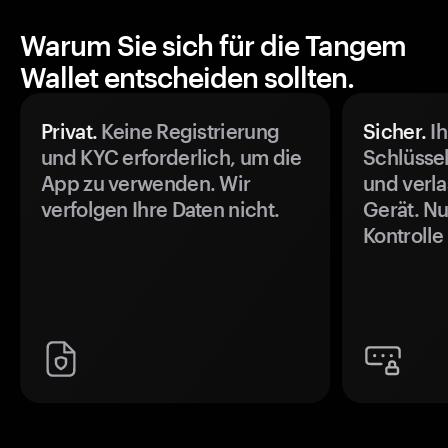
Warum Sie sich für die Tangem
Wallet entscheiden sollten.
Privat.
Keine Registrierung
Sicher.
Ih
und KYC erforderlich, um die
Schlüssel
App zu verwenden. Wir
und verla
verfolgen Ihre Daten nicht.
Gerät. Nu
Kontrolle