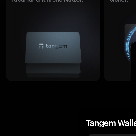
Tangem Wall