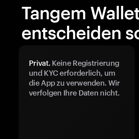
Tangem Walle
entscheiden so
Privat.
Keine Registrierung
und KYC erforderlich, um
die App zu verwenden. Wir
verfolgen Ihre Daten nicht.