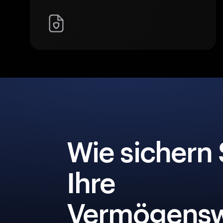
Wie sichern 
Ihre
Vermögensw