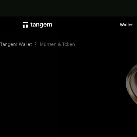
Wallet
Tangem Wallet
Münzen & Token