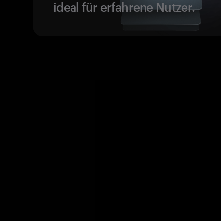
ideal für erfahrene Nutzer.