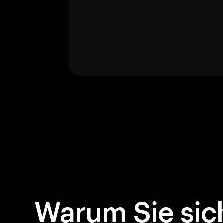
Warum Sie sich