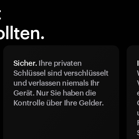
t
llten.
Sicher.
Ihre privaten
Schlüssel sind verschlüsselt
und verlassen niemals Ihr
Gerät. Nur Sie haben die
Kontrolle über Ihre Gelder.