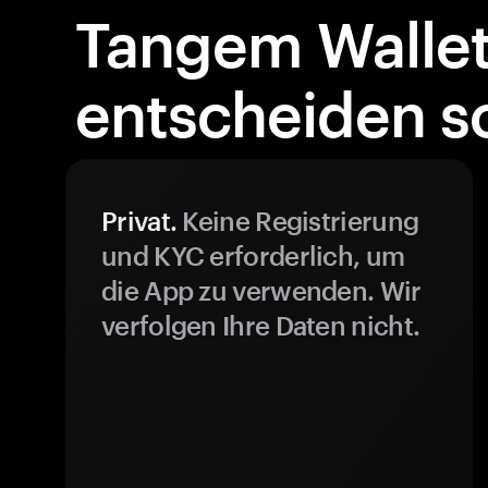
Tangem Walle
entscheiden so
Privat.
Keine Registrierung
und KYC erforderlich, um
die App zu verwenden. Wir
verfolgen Ihre Daten nicht.