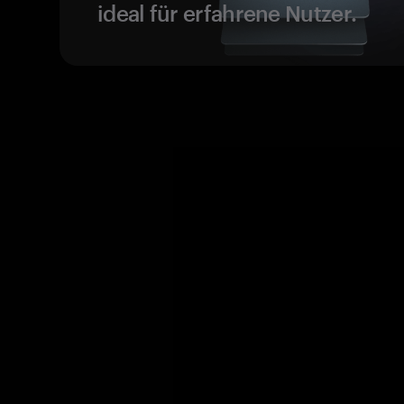
ideal für erfahrene Nutzer.