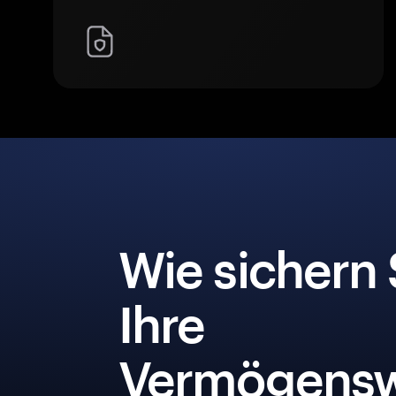
Wie sichern 
Ihre
Vermögensw