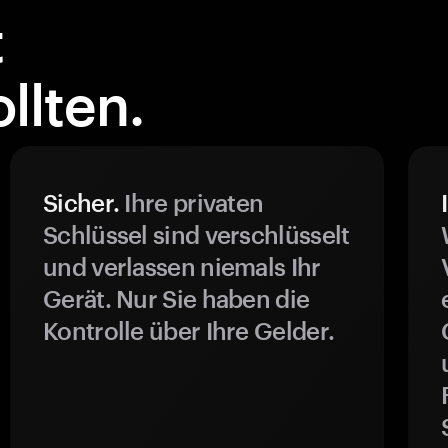
t
llten.
Sicher.
Ihre privaten
Schlüssel sind verschlüsselt
und verlassen niemals Ihr
Gerät. Nur Sie haben die
Kontrolle über Ihre Gelder.