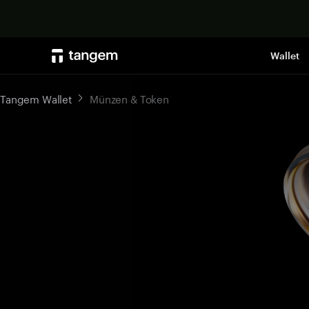
Wallet
Tangem Wallet
Münzen & Token