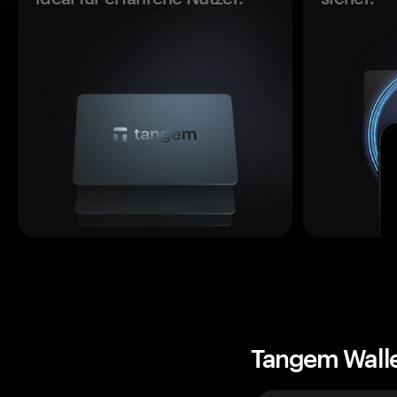
Tangem Wall