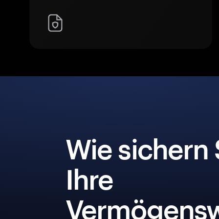
Wie sichern 
Ihre
Vermögensw