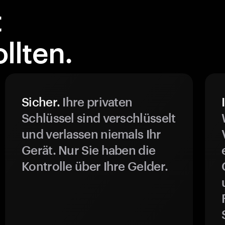
t
llten.
Sicher.
Ihre privaten
Schlüssel sind verschlüsselt
und verlassen niemals Ihr
Gerät. Nur Sie haben die
Kontrolle über Ihre Gelder.