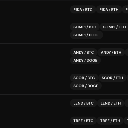
PIKA
/
BTC
PIKA
/
ETH
P
SOMPI
/
BTC
SOMPI
/
ETH
SOMPI
/
DOGE
ANDY
/
BTC
ANDY
/
ETH
ANDY
/
DOGE
SCOR
/
BTC
SCOR
/
ETH
SCOR
/
DOGE
LEND
/
BTC
LEND
/
ETH
TREE
/
BTC
TREE
/
ETH