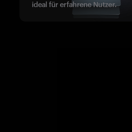
ideal für erfahrene Nutzer.