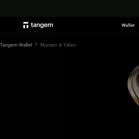
Wallet
Tangem Wallet
Münzen & Token