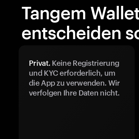
Tangem Walle
entscheiden so
Privat.
Keine Registrierung
und KYC erforderlich, um
die App zu verwenden. Wir
verfolgen Ihre Daten nicht.