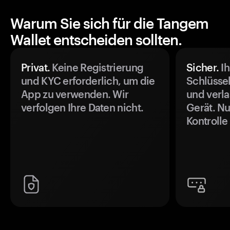
Warum Sie sich für die Tangem
Wallet entscheiden sollten.
Privat.
Keine Registrierung
Sicher.
Ih
und KYC erforderlich, um die
Schlüssel
App zu verwenden. Wir
und verla
verfolgen Ihre Daten nicht.
Gerät. Nu
Kontrolle