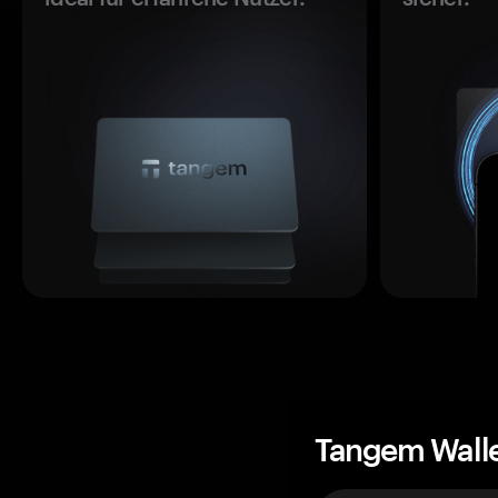
Tangem Wall