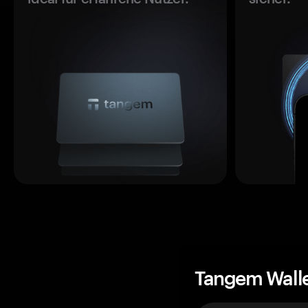
Tangem Wall