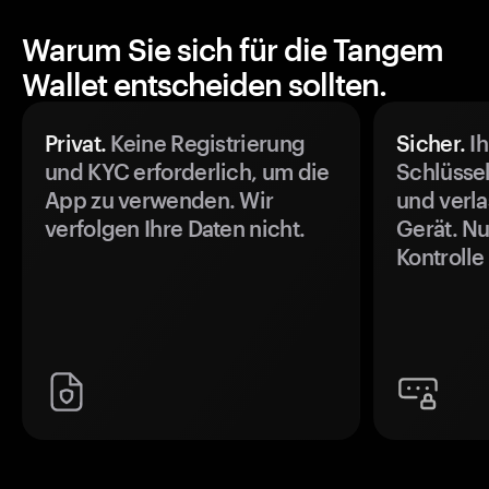
Warum Sie sich für die Tangem
Wallet entscheiden sollten.
Privat.
Keine Registrierung
Sicher.
Ih
und KYC erforderlich, um die
Schlüssel
App zu verwenden. Wir
und verla
verfolgen Ihre Daten nicht.
Gerät. Nu
Kontrolle