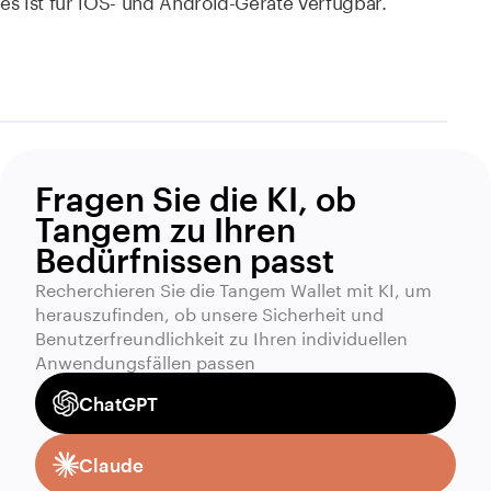
es ist für iOS- und Android-Geräte verfügbar.
Fragen Sie die KI, ob
Tangem zu Ihren
Bedürfnissen passt
Recherchieren Sie die Tangem Wallet mit KI, um
herauszufinden, ob unsere Sicherheit und
Benutzerfreundlichkeit zu Ihren individuellen
Anwendungsfällen passen
ChatGPT
Claude