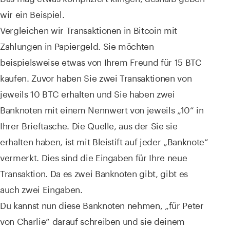
wir ein Beispiel.
Vergleichen wir Transaktionen in Bitcoin mit
Zahlungen in Papiergeld. Sie möchten
beispielsweise etwas von Ihrem Freund für 15 BTC
kaufen. Zuvor haben Sie zwei Transaktionen von
jeweils 10 BTC erhalten und Sie haben zwei
Banknoten mit einem Nennwert von jeweils „10“ in
Ihrer Brieftasche. Die Quelle, aus der Sie sie
erhalten haben, ist mit Bleistift auf jeder „Banknote“
vermerkt. Dies sind die Eingaben für Ihre neue
Transaktion. Da es zwei Banknoten gibt, gibt es
auch zwei Eingaben.
Du kannst nun diese Banknoten nehmen, „für Peter
von Charlie“ darauf schreiben und sie deinem