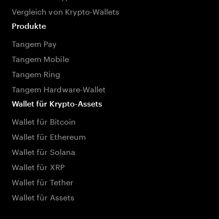
Vergleich von Krypto-Wallets
Produkte
Tangem Pay
Tangem Mobile
Tangem Ring
Tangem Hardware-Wallet
Wallet für Krypto-Assets
Wallet für Bitcoin
Wallet für Ethereum
Wallet für Solana
Wallet für XRP
Wallet für Tether
Wallet für Assets