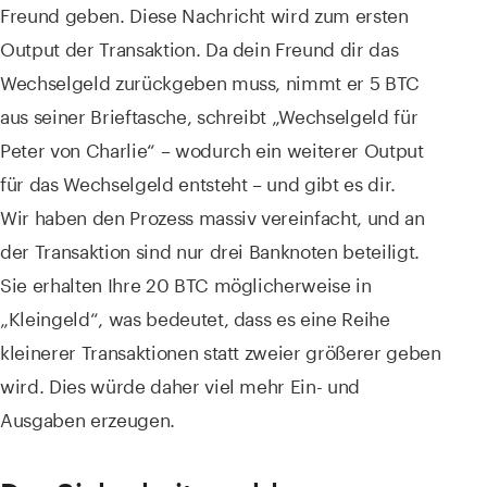
Freund geben. Diese Nachricht wird zum ersten
Output der Transaktion. Da dein Freund dir das
Wechselgeld zurückgeben muss, nimmt er 5 BTC
aus seiner Brieftasche, schreibt „Wechselgeld für
Peter von Charlie“ – wodurch ein weiterer Output
für das Wechselgeld entsteht – und gibt es dir.
Wir haben den Prozess massiv vereinfacht, und an
der Transaktion sind nur drei Banknoten beteiligt.
Sie erhalten Ihre 20 BTC möglicherweise in
„Kleingeld“, was bedeutet, dass es eine Reihe
kleinerer Transaktionen statt zweier größerer geben
wird. Dies würde daher viel mehr Ein- und
Ausgaben erzeugen.