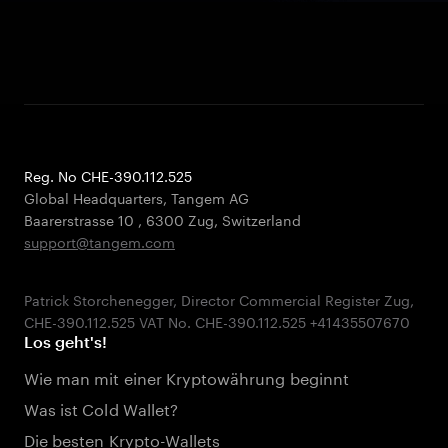
Reg. No CHE-390.112.525
Global Headquarters, Tangem AG
Baarerstrasse 10
,
6300 Zug
,
Switzerland
support@tangem.com
Patrick Storchenegger, Director Commercial Register Zug,
Los geht's!
Wie man mit einer Kryptowährung beginnt
Was ist Cold Wallet?
Die besten Krypto-Wallets