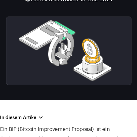
In diesem Artikel
Ein BIP (Bitcoin Improvement Proposal) ist ein