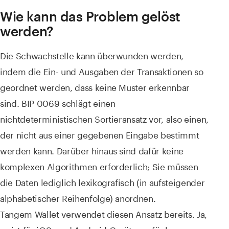
Wie kann das Problem gelöst
werden?
Die Schwachstelle kann überwunden werden,
indem die Ein- und Ausgaben der Transaktionen so
geordnet werden, dass keine Muster erkennbar
sind. BIP 0069 schlägt einen
nichtdeterministischen Sortieransatz vor, also einen,
der nicht aus einer gegebenen Eingabe bestimmt
werden kann. Darüber hinaus sind dafür keine
komplexen Algorithmen erforderlich; Sie müssen
die Daten lediglich lexikografisch (in aufsteigender
alphabetischer Reihenfolge) anordnen.
Tangem Wallet verwendet diesen Ansatz bereits. Ja,