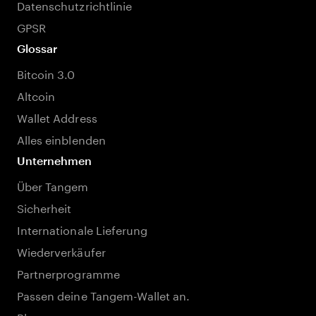
Datenschutzrichtlinie
GPSR
Glossar
Bitcoin 3.0
Altcoin
Wallet Address
Alles einblenden
Unternehmen
Über Tangem
Sicherheit
Internationale Lieferung
Wiederverkäufer
Partnerprogramme
Passen deine Tangem-Wallet an.