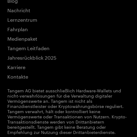
Blog
Nachricht
Lernzentrum
Fahrplan
Medienpaket
Tangem Leitfaden
Jahresrückblick 2025
Karriere
Kontakte
Tangem AG bietet ausschließlich Hardware-Wallets und
nicht-verwahrlösungen für die Verwaltung digitaler
Vermögenswerte an. Tangem ist nicht als
Finanzdienstleister oder Kryptowährungsbörse reguliert.
Tangem verwahrt, hält oder kontrolliert keine
Vermögenswerte oder Transaktionen von Nutzern. Krypto-
Transaktionsdienste werden von Drittanbietern
bereitgestellt. Tangem gibt keine Beratung oder
Empfehlung zur Nutzung dieser Drittanbieterdienste.