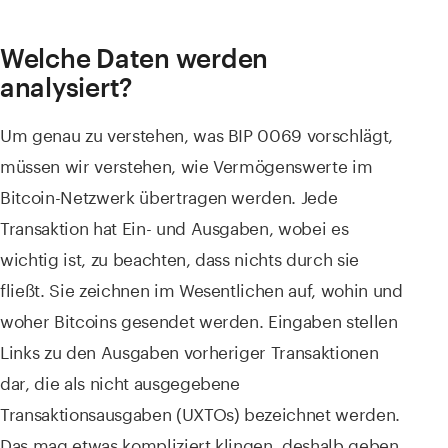
Welche Daten werden
analysiert?
Um genau zu verstehen, was BIP 0069 vorschlägt,
müssen wir verstehen, wie Vermögenswerte im
Bitcoin-Netzwerk übertragen werden. Jede
Transaktion hat Ein- und Ausgaben, wobei es
wichtig ist, zu beachten, dass nichts durch sie
fließt. Sie zeichnen im Wesentlichen auf, wohin und
woher Bitcoins gesendet werden. Eingaben stellen
Links zu den Ausgaben vorheriger Transaktionen
dar, die als nicht ausgegebene
Transaktionsausgaben (UXTOs) bezeichnet werden.
Das mag etwas kompliziert klingen, deshalb geben