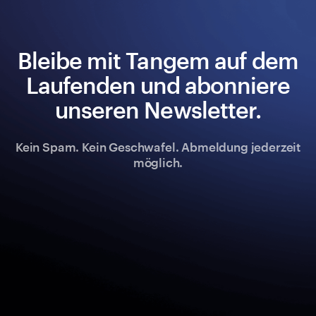
Bleibe mit Tangem auf dem
Laufenden und abonniere
unseren Newsletter.
Kein Spam. Kein Geschwafel. Abmeldung jederzeit
möglich.