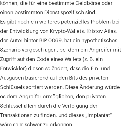
können, die für eine bestimmte Geldbörse oder
einen bestimmten Dienst spezifisch sind.
Es gibt noch ein weiteres potenzielles Problem bei
der Entwicklung von Krypto-Wallets. Kristov Atlas,
der Autor hinter BIP 0069, hat ein hypothetisches
Szenario vorgeschlagen, bei dem ein Angreifer mit
Zugriff auf den Code eines Wallets (z. B. ein
Entwickler) diesen so ändert, dass die Ein- und
Ausgaben basierend auf den Bits des privaten
Schlüssels sortiert werden. Diese Änderung würde
es dem Angreifer ermöglichen, den privaten
Schlüssel allein durch die Verfolgung der
Transaktionen zu finden, und dieses „Implantat“
wäre sehr schwer zu erkennen.