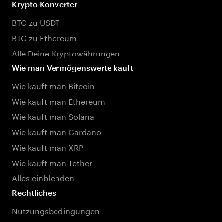
Krypto Konverter
BTC zu USDT
BTC zu Ethereum
Alle Deine Kryptowährungen
Wie man Vermögenswerte kauft
Wie kauft man Bitcoin
Wie kauft man Ethereum
Wie kauft man Solana
Wie kauft man Cardano
Wie kauft man XRP
Wie kauft man Tether
Alles einblenden
Rechtliches
Nutzungsbedingungen