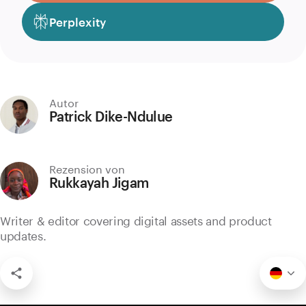
Perplexity
Autor
Patrick Dike-Ndulue
Rezension von
Rukkayah Jigam
Writer & editor covering digital assets and product
updates.