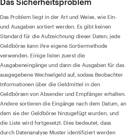
Das Sicherheitsproblem
Das Problem liegt in der Art und Weise, wie Ein-
und Ausgaben sortiert werden. Es gibt keinen
Standard für die Aufzeichnung dieser Daten; jede
Geldbörse kann ihre eigene Sortiermethode
verwenden. Einige listen zuerst die
Ausgabeneingänge und dann die Ausgaben für das
ausgegebene Wechselgeld auf, sodass Beobachter
Informationen über die Geldmittel in den
Geldbörsen von Absender und Empfänger erhalten.
Andere sortieren die Eingänge nach dem Datum, an
dem sie der Geldbörse hinzugefügt wurden, und
die Liste wird fortgesetzt. Dies bedeutet, dass
durch Datenanalyse Muster identifiziert werden