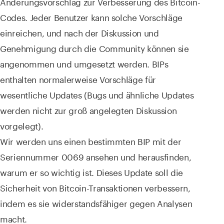
Änderungsvorschlag zur Verbesserung des Bitcoin-
Codes. Jeder Benutzer kann solche Vorschläge
einreichen, und nach der Diskussion und
Genehmigung durch die Community können sie
angenommen und umgesetzt werden. BIPs
enthalten normalerweise Vorschläge für
wesentliche Updates (Bugs und ähnliche Updates
werden nicht zur groß angelegten Diskussion
vorgelegt).
Wir werden uns einen bestimmten BIP mit der
Seriennummer 0069 ansehen und herausfinden,
warum er so wichtig ist. Dieses Update soll die
Sicherheit von Bitcoin-Transaktionen verbessern,
indem es sie widerstandsfähiger gegen Analysen
macht.