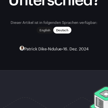
Dieser Artikel ist in folgenden Sprachen verfügbar:
English
Deutsch
Patrick Dike-Ndulue
•
16. Dez. 2024