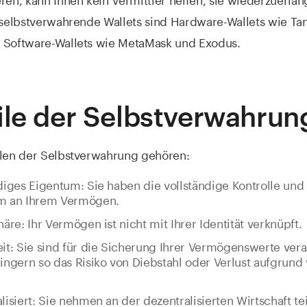
r selbstverwahrende Wallets sind Hardware-Wallets wie T
 Software-Wallets wie MetaMask und Exodus.
ile der Selbstverwahrun
ilen der Selbstverwahrung gehören:
diges Eigentum: Sie haben die vollständige Kontrolle und
m an Ihrem Vermögen.
häre: Ihr Vermögen ist nicht mit Ihrer Identität verknüpft.
it: Sie sind für die Sicherung Ihrer Vermögenswerte vera
ingern so das Risiko von Diebstahl oder Verlust aufgrund
lisiert: Sie nehmen an der dezentralisierten Wirtschaft tei