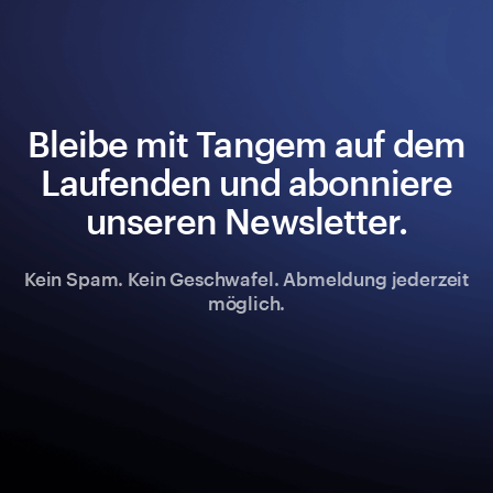
Bleibe mit Tangem auf dem
Laufenden und abonniere
unseren Newsletter.
Kein Spam. Kein Geschwafel. Abmeldung jederzeit
möglich.