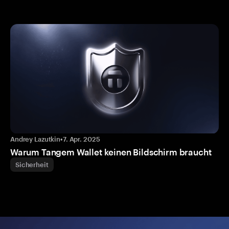
Andrey Lazutkin
•
7. Apr. 2025
Warum Tangem Wallet keinen Bildschirm braucht
Sicherheit