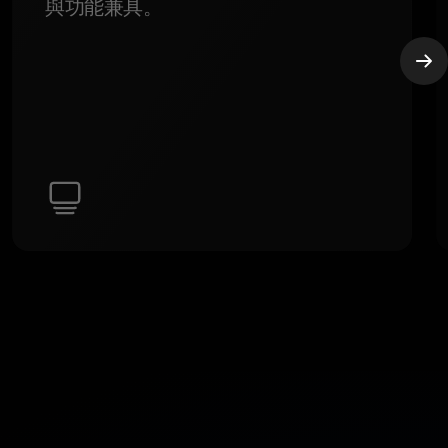
與功能兼具。