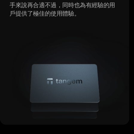
手來說再合適不過，同時也為有經驗的用
戶提供了極佳的使用體驗。