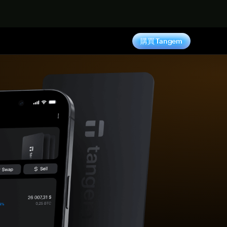
購買 Tangem