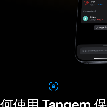
何使用 Tangem 