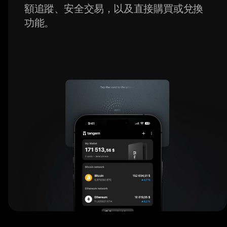
額追蹤、安全交易，以及直接購買或兌換
功能。