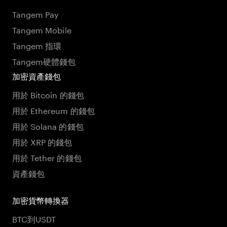
Tangem Pay
Tangem Mobile
Tangem 指環
Tangem硬體錢包
加密資產錢包
用於 Bitcoin 的錢包
用於 Ethereum 的錢包
用於 Solana 的錢包
用於 XRP 的錢包
用於 Tether 的錢包
資產錢包
加密貨幣轉換器
BTC到USDT