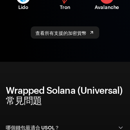
Lido
Tron
Avalanche
查看所有支援的加密貨幣
Wrapped Solana (Universal)
常見問題
哪個錢包最適合 USOL？