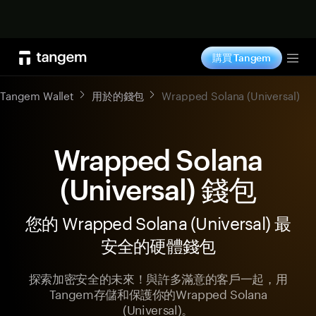
立即购买
購買 Tangem
Tog
Tangem Wallet
用於的錢包
Wrapped Solana (Universal)
Wrapped Solana
(Universal) 錢包
您的 Wrapped Solana (Universal) 最
安全的硬體錢包
探索加密安全的未來！與許多滿意的客戶一起，用
Tangem存儲和保護你的Wrapped Solana
(Universal)。