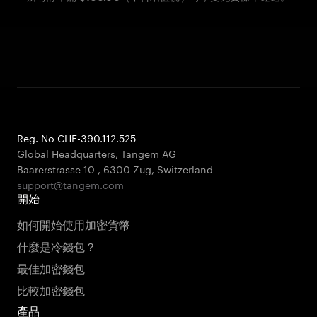
Reg. No CHE-390.112.525
Global Headquarters, Tangem AG
Baarerstrasse 10
,
6300 Zug
,
Switzerland
support@tangem.com
開始
如何開始使用加密貨幣
什麼是冷錢包？
最佳加密錢包
比較加密錢包
產品