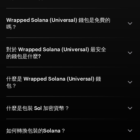
Wrapped Solana (Universal) 錢包是免費的
嗎？
對於 Wrapped Solana (Universal) 最安全
的錢包是什麼?
什麼是 Wrapped Solana (Universal) 錢
包？
什麼是包裝 Sol 加密貨幣？
如何轉換包裝的Solana？