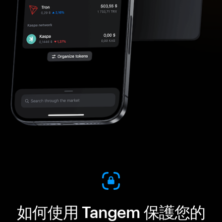
如何使用 Tangem 保護您的