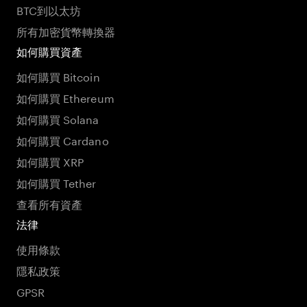
BTC到以太坊
所有加密貨幣轉換器
如何購買資產
如何購買 Bitcoin
如何購買 Ethereum
如何購買 Solana
如何購買 Cardano
如何購買 XRP
如何購買 Tether
查看所有資產
法律
使用條款
隱私政策
GPSR