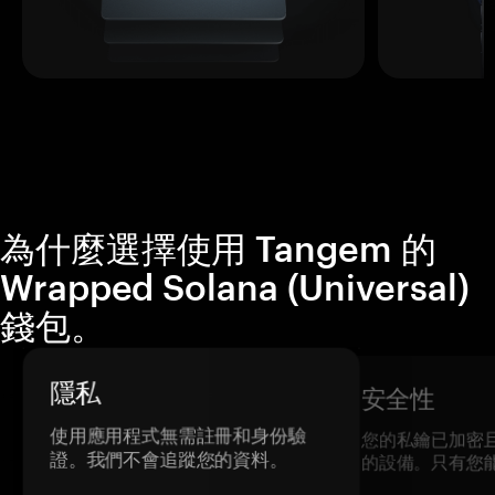
為什麼選擇使用 Tangem 的
Wrapped Solana (Universal)
錢包。
隱私
安全性
使用應用程式無需註冊和身份驗
您的私鑰已加密
證。我們不會追蹤您的資料。
的設備。只有您