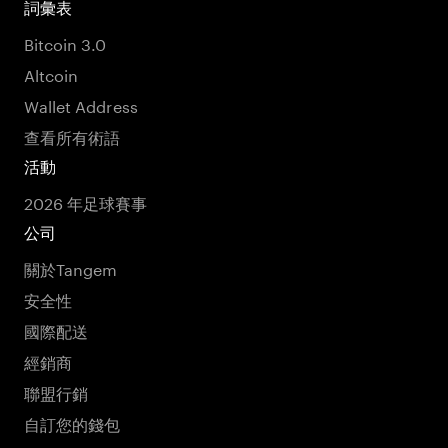
詞彙表
Bitcoin 3.0
Altcoin
Wallet Address
查看所有術語
活動
2026 年足球賽事
公司
關於Tangem
安全性
國際配送
經銷商
聯盟行銷
自訂您的錢包