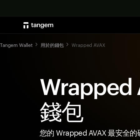
Tangem Wallet
用於的錢包
Wrapped AVAX
Wrapped
錢包
您的 Wrapped AVAX 最安全