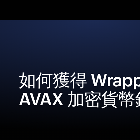
如何獲得 Wrapp
AVAX 加密貨