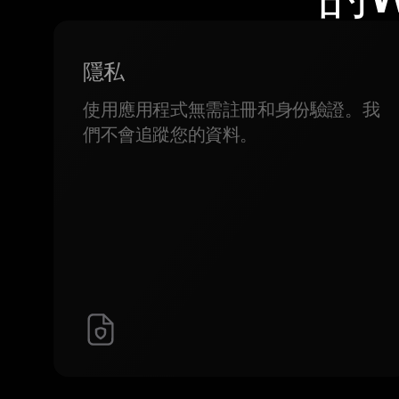
隱私
使用應用程式無需註冊和身份驗證。我
們不會追蹤您的資料。