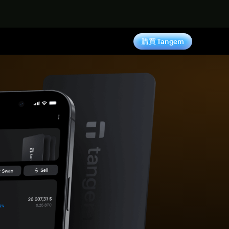
購買 Tangem