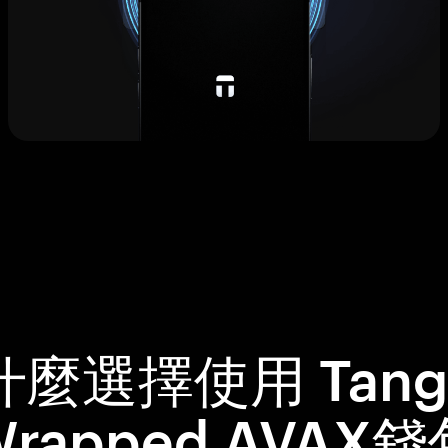
什麼選擇使用 Tang
rapped AVAX