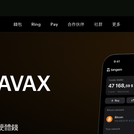
立即购买
錢包
Ring
Pay
合作伙伴
社群
更多
 AVAX
的硬體錢