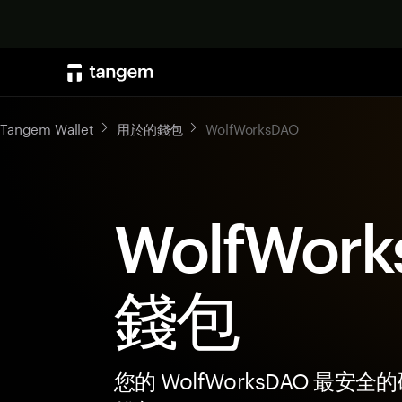
Tangem Wallet
用於的錢包
WolfWorksDAO
WolfWor
錢包
您的 WolfWorksDAO 最安全