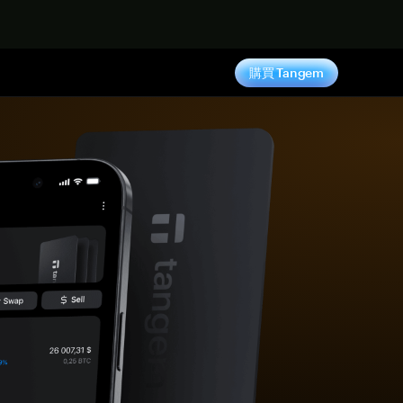
購買 Tangem