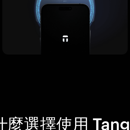
什麼選擇使用 Tang