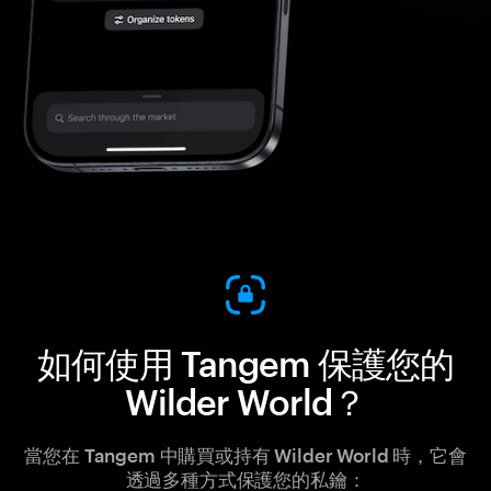
如何使用 Tangem 保護您的
Wilder World？
當您在 Tangem 中購買或持有 Wilder World 時，它會
透過多種方式保護您的私鑰：