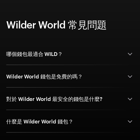
Wilder World 常見問題
哪個錢包最適合 WILD？
Wilder World 錢包是免費的嗎？
對於 Wilder World 最安全的錢包是什麼?
什麼是 Wilder World 錢包？