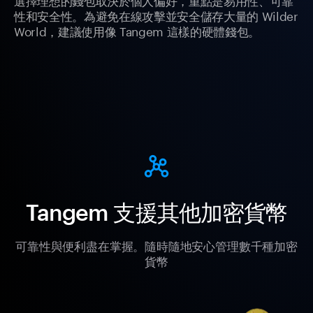
性和安全性。為避免在線攻擊並安全儲存大量的 Wilder
World，建議使用像 Tangem 這樣的硬體錢包。
Tangem 支援其他加密貨幣
可靠性與便利盡在掌握。隨時隨地安心管理數千種加密
貨幣