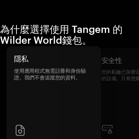
為什麼選擇使用 Tangem 的
Wilder World錢包。
隱私
安全性
使用應用程式無需註冊和身份驗
您的私鑰已加密
證。我們不會追蹤您的資料。
的設備。只有您