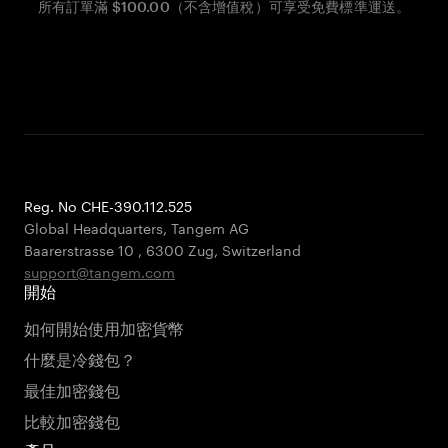
所有訂單滿 $100.00（不含增值稅）可享受免費標準運送。
Reg. No CHE-390.112.525
Global Headquarters, Tangem AG
Baarerstrasse 10
,
6300 Zug
,
Switzerland
support@tangem.com
開始
如何開始使用加密貨幣
什麼是冷錢包？
最佳加密錢包
比較加密錢包