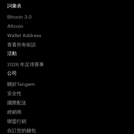
詞彙表
Bitcoin 3.0
Altcoin
Wallet Address
查看所有術語
活動
2026 年足球賽事
公司
關於Tangem
安全性
國際配送
經銷商
聯盟行銷
自訂您的錢包