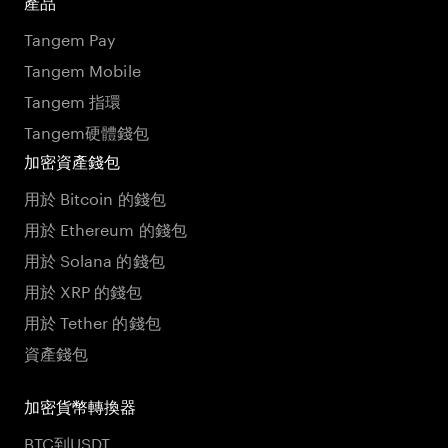
產品
Tangem Pay
Tangem Mobile
Tangem 指環
Tangem硬體錢包
加密資產錢包
用於 Bitcoin 的錢包
用於 Ethereum 的錢包
用於 Solana 的錢包
用於 XRP 的錢包
用於 Tether 的錢包
資產錢包
加密貨幣轉換器
BTC到USDT