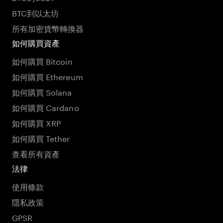
BTC到以太坊
所有加密貨幣轉換器
如何購買資產
如何購買 Bitcoin
如何購買 Ethereum
如何購買 Solana
如何購買 Cardano
如何購買 XRP
如何購買 Tether
查看所有資產
法律
使用條款
隱私政策
GPSR