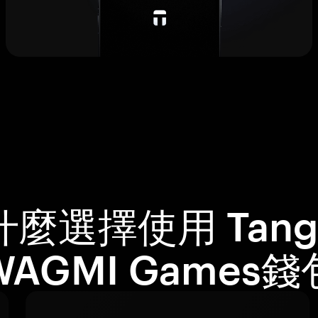
什麼選擇使用 Tang
AGMI Games