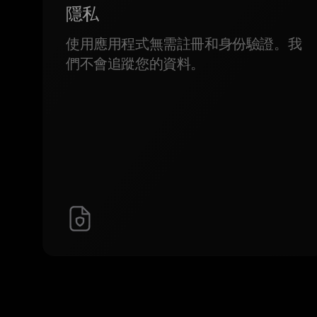
隱私
使用應用程式無需註冊和身份驗證。我
們不會追蹤您的資料。