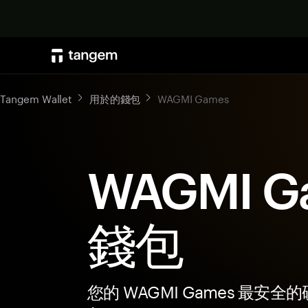
Tangem Wallet
用於的錢包
WAGMI Games
WAGMI G
錢包
您的 WAGMI Games 最安全