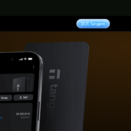
購買 Tangem