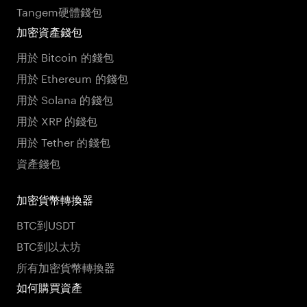
Tangem硬體錢包
加密資產錢包
用於 Bitcoin 的錢包
用於 Ethereum 的錢包
用於 Solana 的錢包
用於 XRP 的錢包
用於 Tether 的錢包
資產錢包
加密貨幣轉換器
BTC到USDT
BTC到以太坊
所有加密貨幣轉換器
如何購買資產