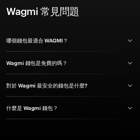
Wagmi 常見問題
哪個錢包最適合 WAGMI？
Wagmi 錢包是免費的嗎？
對於 Wagmi 最安全的錢包是什麼?
什麼是 Wagmi 錢包？