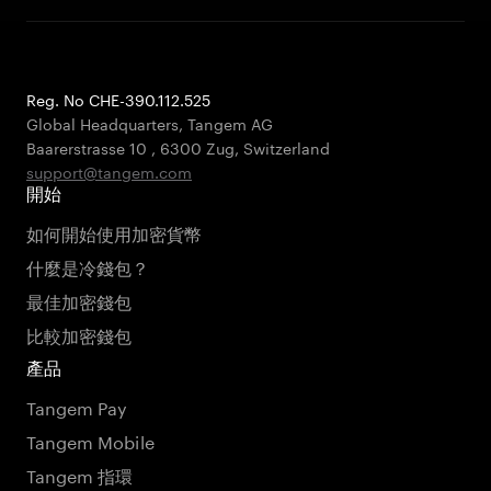
Reg. No CHE-390.112.525
Global Headquarters, Tangem AG
Baarerstrasse 10
,
6300 Zug
,
Switzerland
support@tangem.com
開始
如何開始使用加密貨幣
什麼是冷錢包？
最佳加密錢包
比較加密錢包
產品
Tangem Pay
Tangem Mobile
Tangem 指環