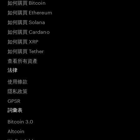
如何購買 Bitcoin
如何購買 Ethereum
如何購買 Solana
如何購買 Cardano
如何購買 XRP
如何購買 Tether
查看所有資產
法律
使用條款
隱私政策
GPSR
詞彙表
Bitcoin 3.0
Altcoin