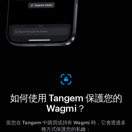
如何使用 Tangem 保護您的
Wagmi？
當您在 Tangem 中購買或持有 Wagmi 時，它會透過多
種方式保護您的私鑰：