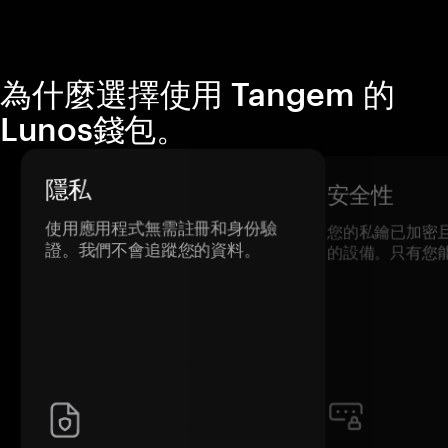
為什麼選擇使用 Tangem 的
Lunos錢包。
隱私
安全性
使用應用程式無需註冊和身份驗
您的私鑰已加密
證。我們不會追蹤您的資料。
的設備。只有您