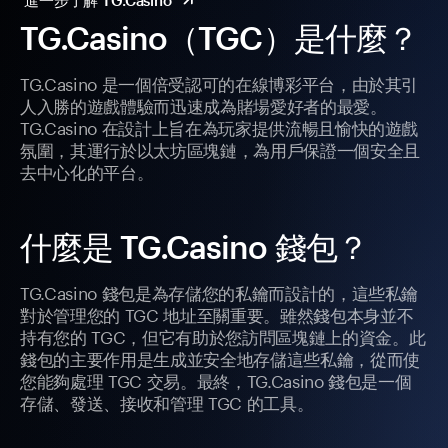
進一步了解 TG.Casino
TG.Casino（TGC）是什麼？
TG.Casino 是一個倍受認可的在線博彩平台，由於其引
人入勝的遊戲體驗而迅速成為賭場愛好者的最愛。
TG.Casino 在設計上旨在為玩家提供流暢且愉快的遊戲
氛圍，其運行於以太坊區塊鏈，為用戶保證一個安全且
去中心化的平台。
什麼是 TG.Casino 錢包？
TG.Casino 錢包是為存儲您的私鑰而設計的，這些私鑰
對於管理您的 TGC 地址至關重要。雖然錢包本身並不
持有您的 TGC，但它有助於您訪問區塊鏈上的資金。此
錢包的主要作用是生成並安全地存儲這些私鑰，從而使
您能夠處理 TGC 交易。最終，TG.Casino 錢包是一個
存儲、發送、接收和管理 TGC 的工具。