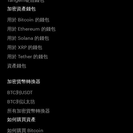
加密資產錢包
用於 Bitcoin 的錢包
用於 Ethereum 的錢包
用於 Solana 的錢包
用於 XRP 的錢包
用於 Tether 的錢包
資產錢包
加密貨幣轉換器
BTC到USDT
BTC到以太坊
所有加密貨幣轉換器
如何購買資產
如何購買 Bitcoin