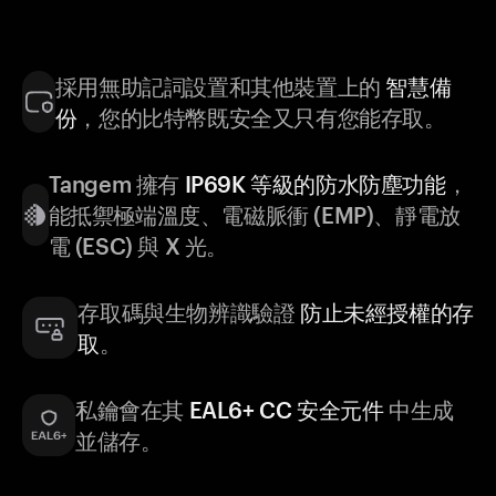
採用無助記詞設置和其他裝置上的
智慧備
份
，您的比特幣既安全又只有您能存取。
Tangem 擁有
IP69K 等級的防水防塵功能
，
能抵禦極端溫度、電磁脈衝 (EMP)、靜電放
電 (ESC) 與 X 光。
存取碼與生物辨識驗證
防止未經授權的存
取
。
私鑰會在其
EAL6+ CC 安全元件
中生成
並儲存。