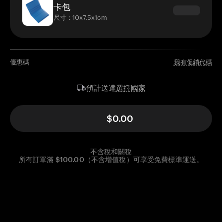
卡包
尺寸：10x7.5x1cm
優惠碼
我有促銷代碼
選擇國家
預計送達
$0.00
不含稅和關稅
所有訂單滿 $100.00（不含增值稅）可享受免費標準運送。