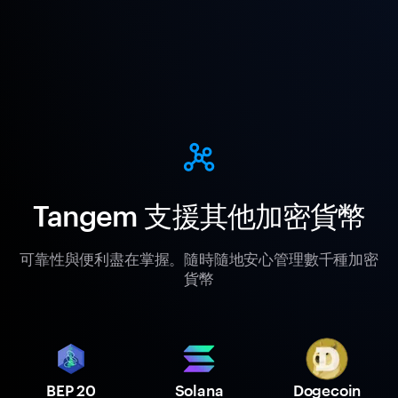
Tangem 支援其他加密貨幣
可靠性與便利盡在掌握。隨時隨地安心管理數千種加密
貨幣
BEP 20
Solana
Dogecoin