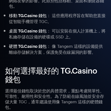
網絡攻擊的影響。此類別包括移動、桌面和瀏覽器錢
包。
： 這些應用程序旨在幫助您直接
移動 TG.Casino 錢包
從智能手機管理 TGC。
： 可以安裝在個人計算機上，將
桌面 TG.Casino 錢包
私鑰存儲在設備的硬碟或 SSD 上。
： 像 Tangem 這樣的設備提供
硬體 TG.Casino 錢包
離線存儲解決方案，保護免受在線漏洞的影響。
如何選擇最好的 TG.Casino
錢包
選擇最佳錢包取決於您的具體需求，重點考慮簡單性、
可靠性、耐用性和安全性。為了防範在線風險並安全存
儲大量 TGC，通常建議使用像 Tangem 這樣的硬體錢
包。