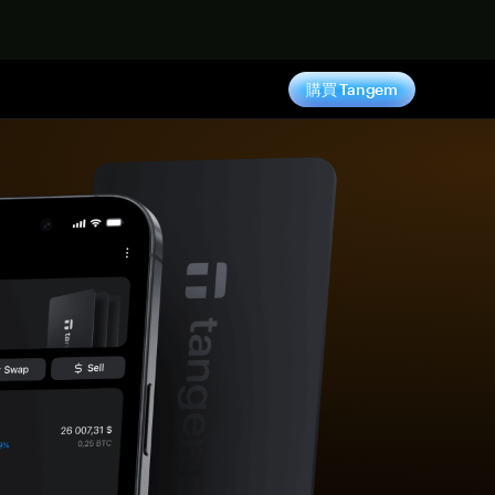
購買 Tangem