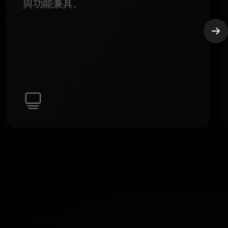
與功能兼具。