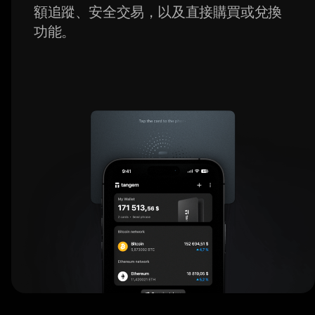
額追蹤、安全交易，以及直接購買或兌換
功能。