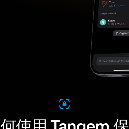
何使用 Tangem 