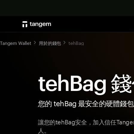
Tangem Wallet
用於的錢包
tehBag
tehBag 
您的 tehBag 最安全的硬體錢包
讓您的tehBag安全，加入信任Tan
人。