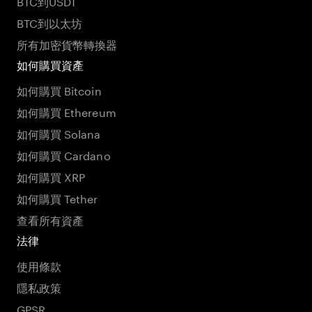
BTC到USDT
BTC到以太坊
所有加密貨幣轉換器
如何購買資產
如何購買 Bitcoin
如何購買 Ethereum
如何購買 Solana
如何購買 Cardano
如何購買 XRP
如何購買 Tether
查看所有資產
法律
使用條款
隱私政策
GPSR