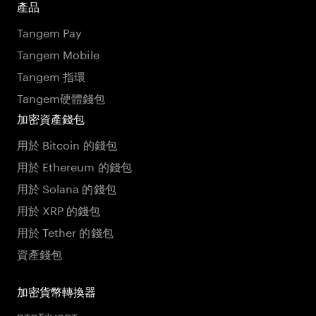
產品
Tangem Pay
Tangem Mobile
Tangem 指環
Tangem硬體錢包
加密資產錢包
用於 Bitcoin 的錢包
用於 Ethereum 的錢包
用於 Solana 的錢包
用於 XRP 的錢包
用於 Tether 的錢包
資產錢包
加密貨幣轉換器