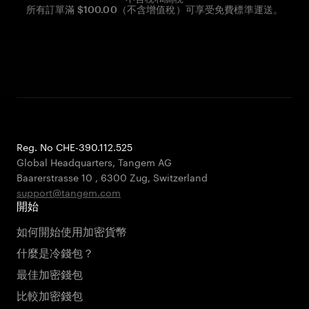
所有訂單滿 $100.00（不含增值稅）可享受免費標準運送。
Reg. No CHE-390.112.525
Global Headquarters, Tangem AG
Baarerstrasse 10
,
6300 Zug
,
Switzerland
support@tangem.com
開始
如何開始使用加密貨幣
什麼是冷錢包？
最佳加密錢包
比較加密錢包