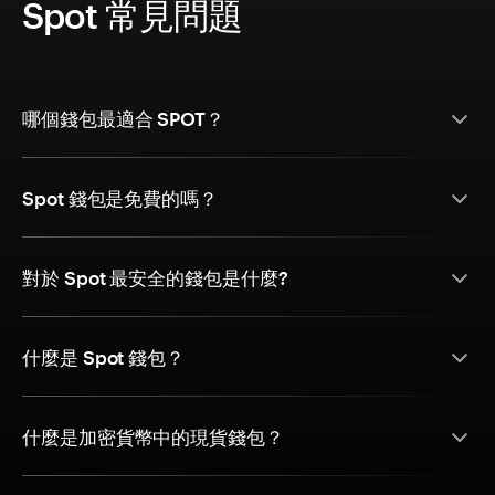
Spot 常見問題
哪個錢包最適合 SPOT？
Spot 錢包是免費的嗎？
對於 Spot 最安全的錢包是什麼?
什麼是 Spot 錢包？
什麼是加密貨幣中的現貨錢包？