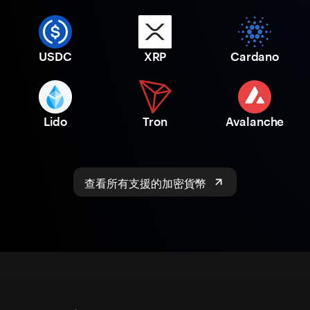
USDC
XRP
Cardano
Lido
Tron
Avalanche
查看所有支援的加密貨幣