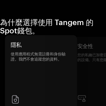
為什麼選擇使用 Tangem 的
Spot錢包。
隱私
安全性
使用應用程式無需註冊和身份驗
您的私鑰已加密
證。我們不會追蹤您的資料。
的設備。只有您