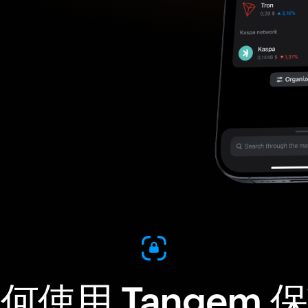
何使用 Tangem 