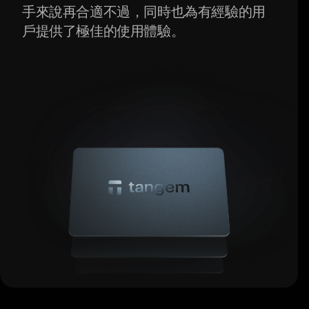
手來說再合適不過，同時也為有經驗的用
戶提供了極佳的使用體驗。