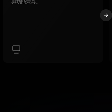
與功能兼具。