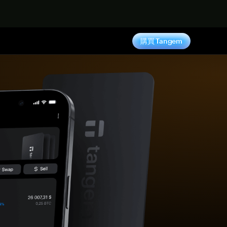
購買 Tangem