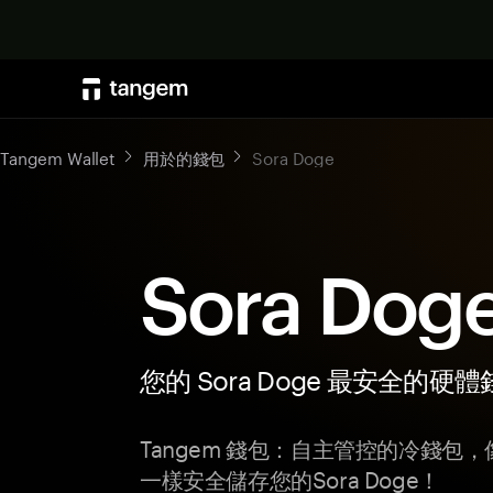
Tangem Wallet
用於的錢包
Sora Doge
Sora Do
您的 Sora Doge 最安全的硬
Tangem 錢包：自主管控的冷錢包
一樣安全儲存您的Sora Doge！