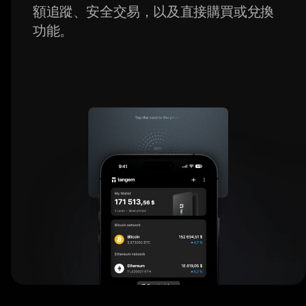
額追蹤、安全交易，以及直接購買或兌換
功能。