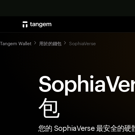
Tangem Wallet
用於的錢包
SophiaVerse
SophiaVe
包
您的 SophiaVerse 最安全的