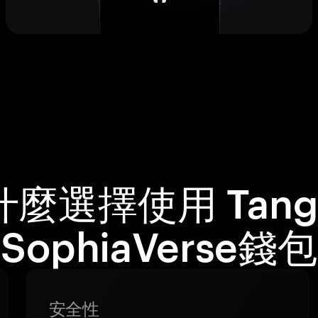
什麼選擇使用 Tang
SophiaVerse錢
安全性