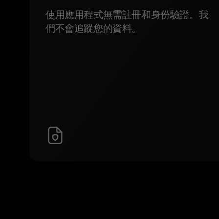
使用應用程式無需註冊和身份驗證。我
們不會追蹤您的資料。