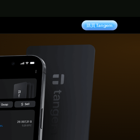
購買 Tangem