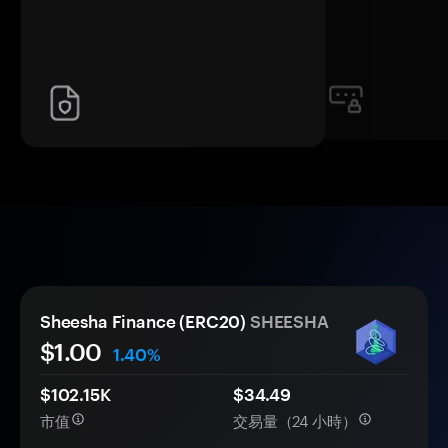
Sheesha Finance (ERC20)
SHEESHA
$1.00
1.40%
$102.15K
$34.49
市值
交易量（24 小時）