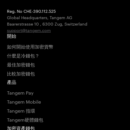
Reg. No CHE-390.112.525
Global Headquarters, Tangem AG
Baarerstrasse 10
,
6300 Zug
,
Switzerland
support@tangem.com
開始
如何開始使用加密貨幣
什麼是冷錢包？
最佳加密錢包
比較加密錢包
產品
Tangem Pay
Tangem Mobile
Tangem 指環
Tangem硬體錢包
加密資產錢包