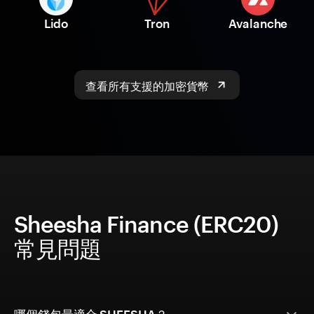
Lido
Tron
Avalanche
查看所有支援的加密貨幣
Sheesha Finance (ERC20)
常見問題