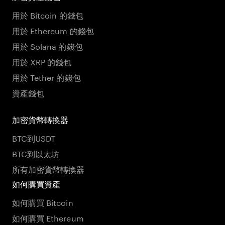
用於 Bitcoin 的錢包
用於 Ethereum 的錢包
用於 Solana 的錢包
用於 XRP 的錢包
用於 Tether 的錢包
資產錢包
加密貨幣轉換器
BTC到USDT
BTC到以太坊
所有加密貨幣轉換器
如何購買資產
如何購買 Bitcoin
如何購買 Ethereum