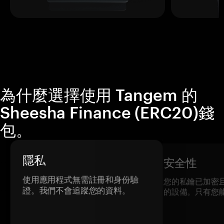
為什麼選擇使用 Tangem 的
Sheesha Finance (ERC20)錢
包。
隱私
安全性
使用應用程式無需註冊和身份驗
您的私鑰已加密
證。我們不會追蹤您的資料。
的設備。只有您