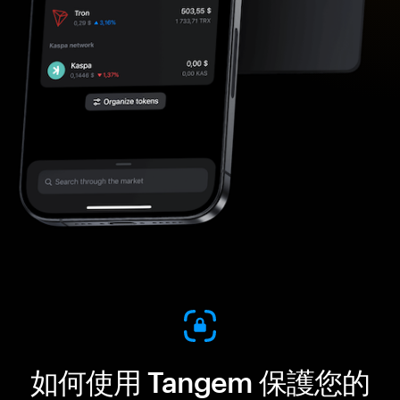
如何使用 Tangem 保護您的