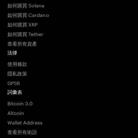
如何購買 Solana
如何購買 Cardano
如何購買 XRP
如何購買 Tether
查看所有資產
法律
使用條款
隱私政策
GPSR
詞彙表
Bitcoin 3.0
Altcoin
Wallet Address
查看所有術語