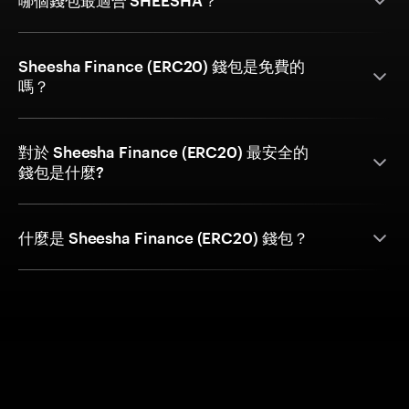
哪個錢包最適合 SHEESHA？
Sheesha Finance (ERC20) 錢包是免費的
嗎？
對於 Sheesha Finance (ERC20) 最安全的
錢包是什麼?
什麼是 Sheesha Finance (ERC20) 錢包？