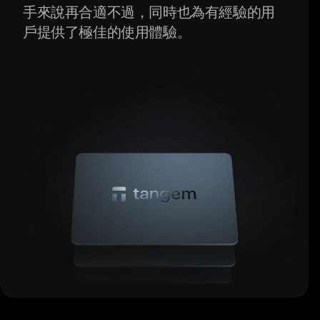
手來說再合適不過，同時也為有經驗的用
戶提供了極佳的使用體驗。