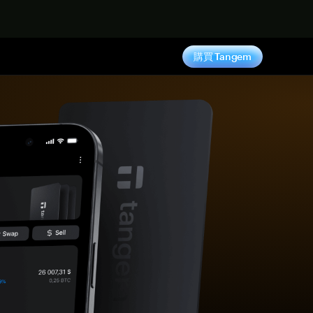
購買 Tangem