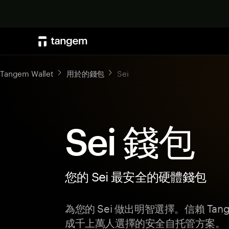
Tangem Wallet
用於的錢包
Sei
Sei 錢包
您的 Sei 最安全的硬體錢包
為您的 Sei 做出明智選擇。信賴 Ta
成千上萬人選擇的安全自托管方案。