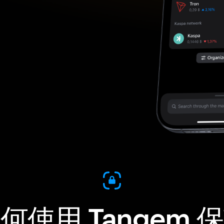
何使用 Tangem 