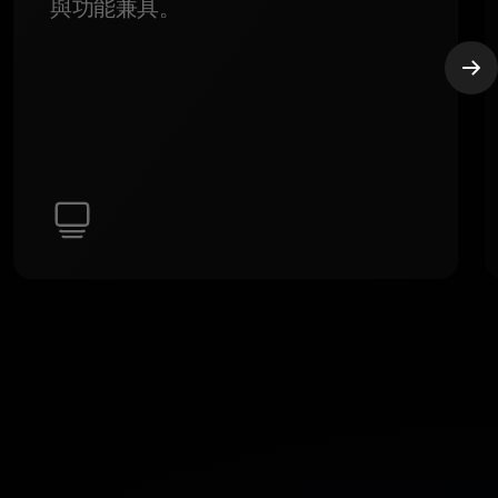
與功能兼具。