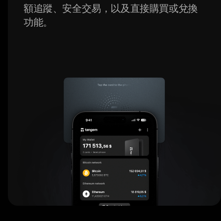
額追蹤、安全交易，以及直接購買或兌換
功能。