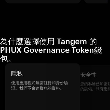
為什麼選擇使用 Tangem 的
PHUX Governance Token錢
包。
隱私
安全性
使用應用程式無需註冊和身份驗
您的私鑰已加密
證。我們不會追蹤您的資料。
的設備。只有您