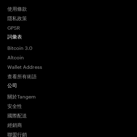
使用條款
隱私政策
GPSR
詞彙表
Bitcoin 3.0
Altcoin
Wallet Address
查看所有術語
公司
關於Tangem
安全性
國際配送
經銷商
聯盟行銷