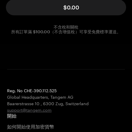
$0.00
不含稅和關稅
所有訂單滿 $100.00（不含增值稅）可享受免費標準運送。
Reg. No CHE-390.112.525
Global Headquarters, Tangem AG
Baarerstrasse 10
,
6300 Zug
,
Switzerland
support@tangem.com
開始
如何開始使用加密貨幣