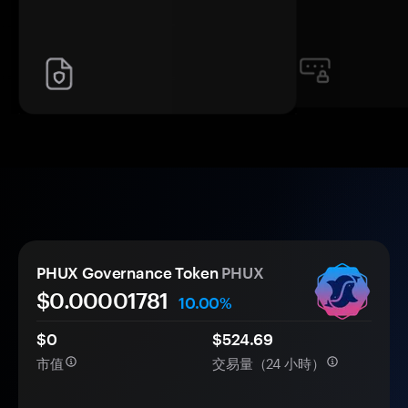
PHUX Governance Token
PHUX
$0.
0000
1781
10.00%
$0
$524.69
市值
交易量（24 小時）