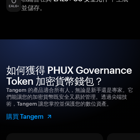
並儲存。
如何獲得 PHUX Governance
Token 加密貨幣錢包？
Tangem 的產品適合所有人，無論是新手還是專家。它
們能讓您的加密貨幣既安全又易於管理。透過尖端技
術，Tangem 讓您掌控並保護您的數位資產。
購買 Tangem