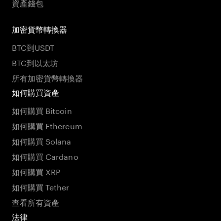
資產錢包
加密貨幣轉換器
BTC到USDT
BTC到以太坊
所有加密貨幣轉換器
如何購買資產
如何購買 Bitcoin
如何購買 Ethereum
如何購買 Solana
如何購買 Cardano
如何購買 XRP
如何購買 Tether
查看所有資產
法律