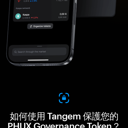
如何使用 Tangem 保護您的
PHUX Governance Token？