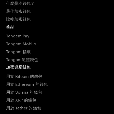
什麼是冷錢包？
最佳加密錢包
比較加密錢包
產品
Tangem Pay
Tangem Mobile
Tangem 指環
Tangem硬體錢包
加密資產錢包
用於 Bitcoin 的錢包
用於 Ethereum 的錢包
用於 Solana 的錢包
用於 XRP 的錢包
用於 Tether 的錢包