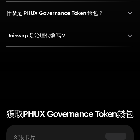
什麼是 PHUX Governance Token 錢包？
Uniswap 是治理代幣嗎？
獲取PHUX Governance Token錢包
3 張卡片
$69.90