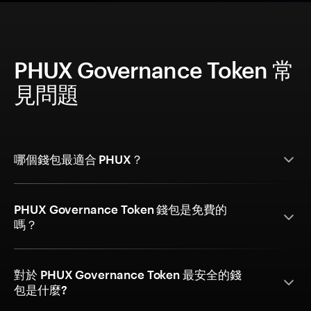
PHUX Governance Token 常
見問題
哪個錢包最適合 PHUX？
PHUX Governance Token 錢包是免費的
嗎？
對於 PHUX Governance Token 最安全的錢
包是什麼?