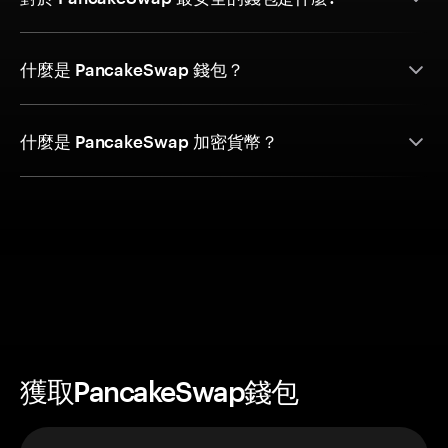
什麼是 PancakeSwap 錢包？
什麼是 PancakeSwap 加密貨幣？
獲取PancakeSwap錢包