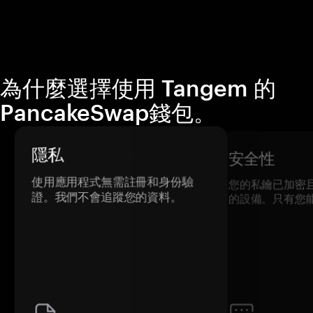
為什麼選擇使用 Tangem 的
PancakeSwap錢包。
隱私
安全性
使用應用程式無需註冊和身份驗
您的私鑰已加密
證。我們不會追蹤您的資料。
的設備。只有您