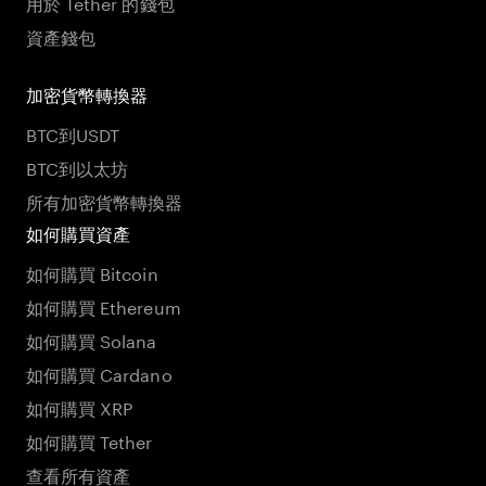
用於 Tether 的錢包
資產錢包
加密貨幣轉換器
BTC到USDT
BTC到以太坊
所有加密貨幣轉換器
如何購買資產
如何購買 Bitcoin
如何購買 Ethereum
如何購買 Solana
如何購買 Cardano
如何購買 XRP
如何購買 Tether
查看所有資產