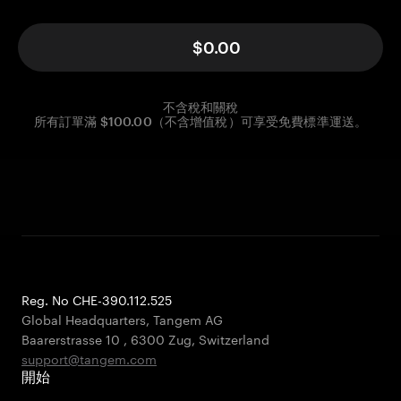
$0.00
不含稅和關稅
所有訂單滿 $100.00（不含增值稅）可享受免費標準運送。
Reg. No CHE-390.112.525
Global Headquarters, Tangem AG
Baarerstrasse 10
,
6300 Zug
,
Switzerland
support@tangem.com
開始