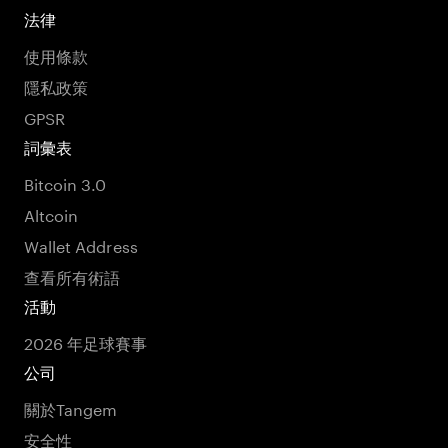
法律
使用條款
隱私政策
GPSR
詞彙表
Bitcoin 3.0
Altcoin
Wallet Address
查看所有術語
活動
2026 年足球賽事
公司
關於Tangem
安全性