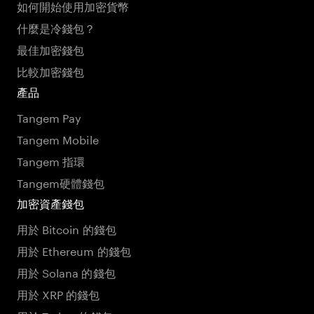
如何開始使用加密貨幣
什麼是冷錢包？
最佳加密錢包
比較加密錢包
產品
Tangem Pay
Tangem Mobile
Tangem 指環
Tangem硬體錢包
加密資產錢包
用於 Bitcoin 的錢包
用於 Ethereum 的錢包
用於 Solana 的錢包
用於 XRP 的錢包