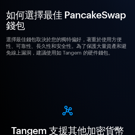
如何選擇最佳 PancakeSwap
錢包
選擇最佳錢包取決於您的獨特偏好，著重於使用方便
性、可靠性、長久性和安全性。為了保護大量資產和避
免線上漏洞，建議使用如 Tangem 的硬件錢包。
Tangem 支援其他加密貨幣