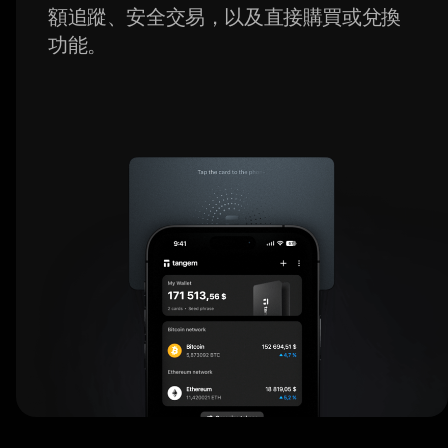
額追蹤、安全交易，以及直接購買或兌換
功能。