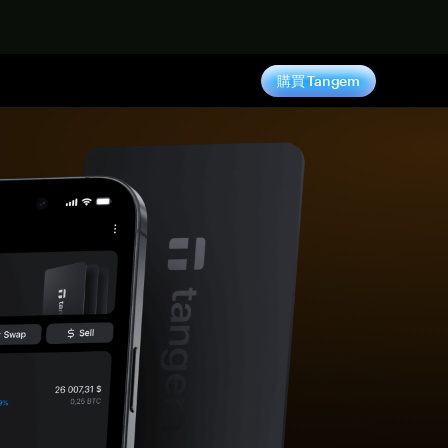
購買 Tangem