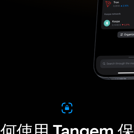
何使用 Tangem 