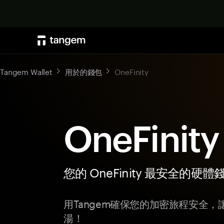
Tangem Wallet
用於的錢包
OneFinity
OneFinit
您的 OneFinity 最安全的硬體
用Tangem確保您的加密旅程安全，讓您
湯！