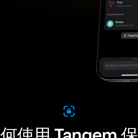
何使用 Tangem 