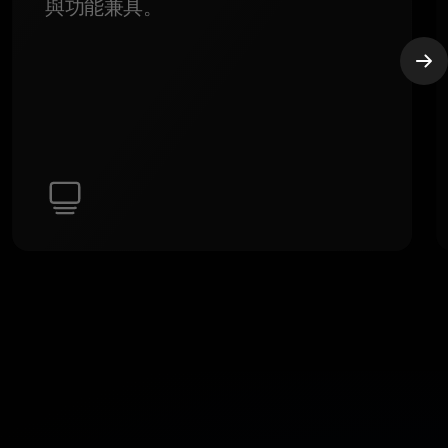
與功能兼具。