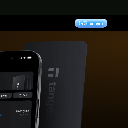
購買 Tangem