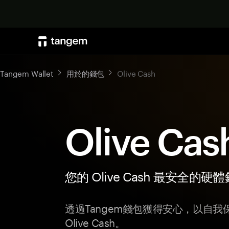
Tangem Wallet
用於的錢包
Olive Cash
Olive Ca
您的 Olive Cash 最安全的硬
透過Tangem錢包獲得安心，以自
Olive Cash。