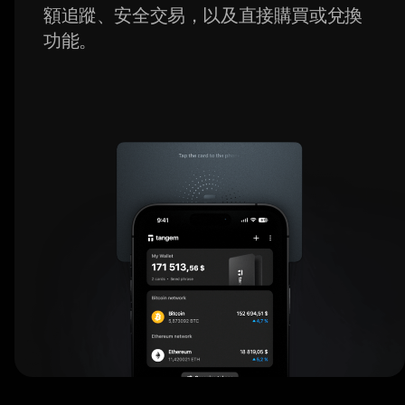
額追蹤、安全交易，以及直接購買或兌換
功能。