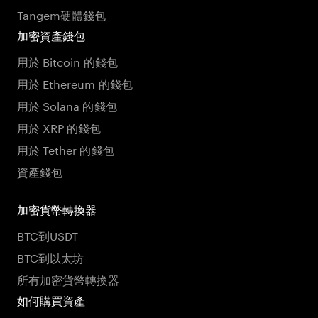
Tangem硬體錢包
加密資產錢包
用於 Bitcoin 的錢包
用於 Ethereum 的錢包
用於 Solana 的錢包
用於 XRP 的錢包
用於 Tether 的錢包
資產錢包
加密貨幣轉換器
BTC到USDT
BTC到以太坊
所有加密貨幣轉換器
如何購買資產