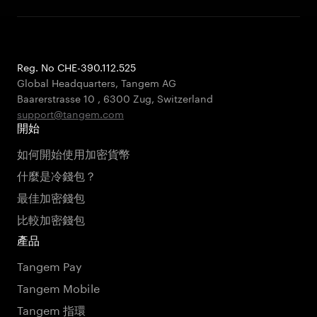
Reg. No CHE-390.112.525
Global Headquarters, Tangem AG
Baarerstrasse 10
,
6300 Zug
,
Switzerland
support@tangem.com
開始
如何開始使用加密貨幣
什麼是冷錢包？
最佳加密錢包
比較加密錢包
產品
Tangem Pay
Tangem Mobile
Tangem 指環