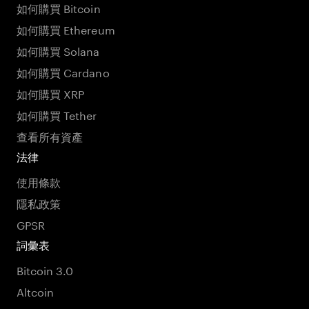
如何購買 Bitcoin
如何購買 Ethereum
如何購買 Solana
如何購買 Cardano
如何購買 XRP
如何購買 Tether
查看所有資產
法律
使用條款
隱私政策
GPSR
詞彙表
Bitcoin 3.0
Altcoin