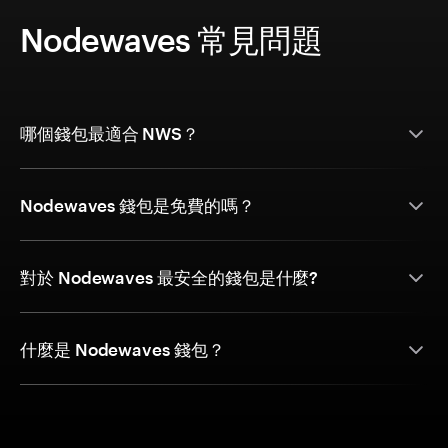
Nodewaves 常見問題
哪個錢包最適合 NWS？
Nodewaves 錢包是免費的嗎？
對於 Nodewaves 最安全的錢包是什麼?
什麼是 Nodewaves 錢包？