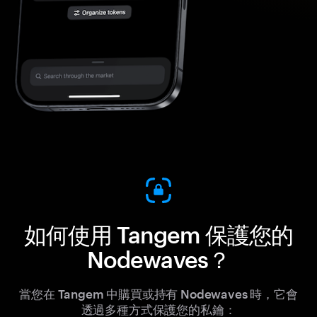
如何使用 Tangem 保護您的
Nodewaves？
當您在 Tangem 中購買或持有 Nodewaves 時，它會
透過多種方式保護您的私鑰：