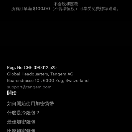
不含稅和關稅
所有訂單滿 $100.00（不含增值稅）可享受免費標準運送。
Reg. No CHE-390.112.525
Global Headquarters, Tangem AG
Baarerstrasse 10
,
6300 Zug
,
Switzerland
support@tangem.com
開始
如何開始使用加密貨幣
什麼是冷錢包？
最佳加密錢包
比較加密錢包