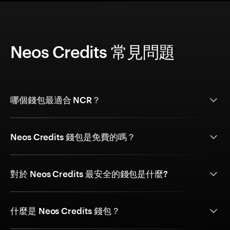
Neos Credits 常見問題
哪個錢包最適合 NCR？
Neos Credits 錢包是免費的嗎？
對於 Neos Credits 最安全的錢包是什麼?
什麼是 Neos Credits 錢包？