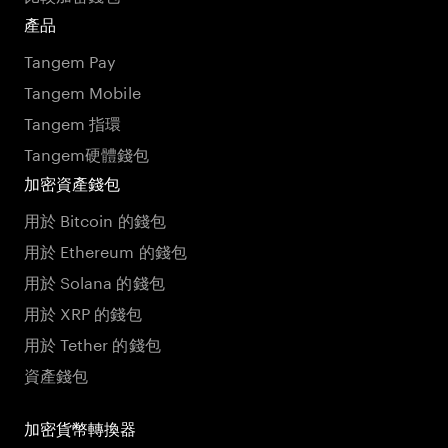
產品
Tangem Pay
Tangem Mobile
Tangem 指環
Tangem硬體錢包
加密資產錢包
用於 Bitcoin 的錢包
用於 Ethereum 的錢包
用於 Solana 的錢包
用於 XRP 的錢包
用於 Tether 的錢包
資產錢包
加密貨幣轉換器