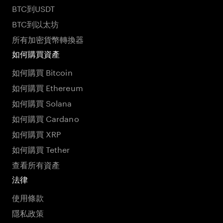
BTC到USDT
BTC到以太坊
所有加密貨幣轉換器
如何購買資產
如何購買 Bitcoin
如何購買 Ethereum
如何購買 Solana
如何購買 Cardano
如何購買 XRP
如何購買 Tether
查看所有資產
法律
使用條款
隱私政策