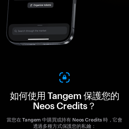
如何使用 Tangem 保護您的
Neos Credits？
當您在 Tangem 中購買或持有 Neos Credits 時，它會
透過多種方式保護您的私鑰：