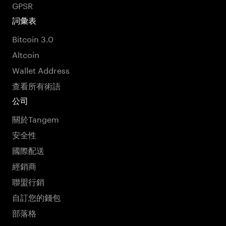
GPSR
詞彙表
Bitcoin 3.0
Altcoin
Wallet Address
查看所有術語
公司
關於Tangem
安全性
國際配送
經銷商
聯盟行銷
自訂您的錢包
部落格