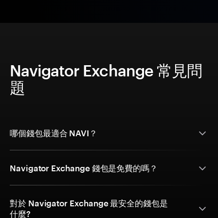
Navigator Exchange 常見問
題
哪個錢包最適合 NAVI？
Navigator Exchange 錢包是免費的嗎？
對於 Navigator Exchange 最安全的錢包是
什麼?