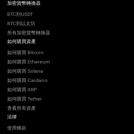
加密貨幣轉換器
BTC到USDT
BTC到以太坊
所有加密貨幣轉換器
如何購買資產
如何購買 Bitcoin
如何購買 Ethereum
如何購買 Solana
如何購買 Cardano
如何購買 XRP
如何購買 Tether
查看所有資產
法律
使用條款