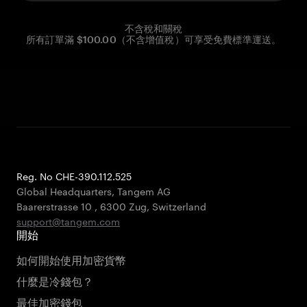
不含稅和關稅
所有訂單滿 $100.00（不含增值稅）可享受免費標準運送。
Reg. No CHE-390.112.525
Global Headquarters, Tangem AG
Baarerstrasse 10
,
6300 Zug
,
Switzerland
support@tangem.com
開始
如何開始使用加密貨幣
什麼是冷錢包？
最佳加密錢包