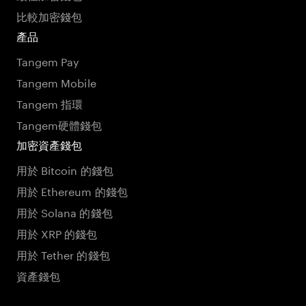
比較加密錢包
產品
Tangem Pay
Tangem Mobile
Tangem 指環
Tangem硬體錢包
加密資產錢包
用於 Bitcoin 的錢包
用於 Ethereum 的錢包
用於 Solana 的錢包
用於 XRP 的錢包
用於 Tether 的錢包
資產錢包