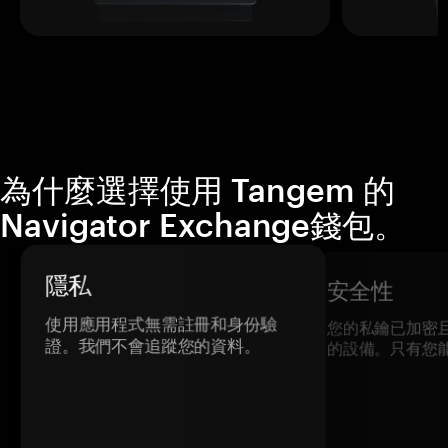
為什麼選擇使用 Tangem 的
Navigator Exchange錢包。
隱私
安全性
使用應用程式無需註冊和身份驗
您的私鑰已加密
證。我們不會追蹤您的資料。
的設備。只有您