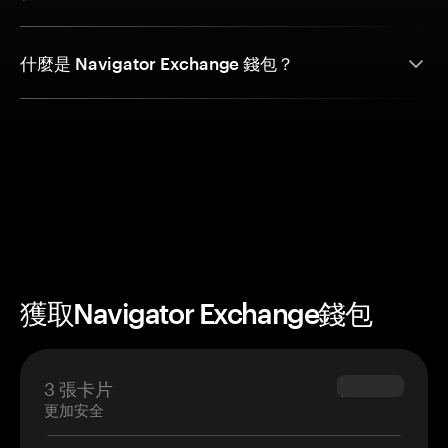
什麼是 Navigator Exchange 錢包？
獲取Navigator Exchange錢包
3 張卡片
$69.90
更加安全