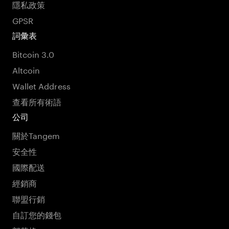
隱私政策
GPSR
詞彙表
Bitcoin 3.0
Altcoin
Wallet Address
查看所有術語
公司
關於Tangem
安全性
國際配送
經銷商
聯盟行銷
自訂您的錢包