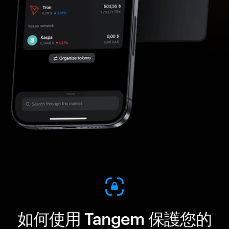
如何使用 Tangem 保護您的