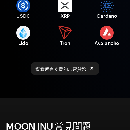
USDC
XRP
Cardano
Lido
Tron
Avalanche
查看所有支援的加密貨幣
MOON INU 常見問題