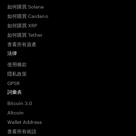
如何購買 Solana
如何購買 Cardano
如何購買 XRP
如何購買 Tether
查看所有資產
法律
使用條款
隱私政策
GPSR
詞彙表
Bitcoin 3.0
Altcoin
Wallet Address
查看所有術語