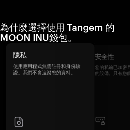
為什麼選擇使用 Tangem 的
MOON INU錢包。
隱私
安全性
使用應用程式無需註冊和身份驗
您的私鑰已加密
證。我們不會追蹤您的資料。
的設備。只有您