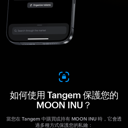
如何使用 Tangem 保護您的
MOON INU？
當您在 Tangem 中購買或持有 MOON INU 時，它會透
過多種方式保護您的私鑰：