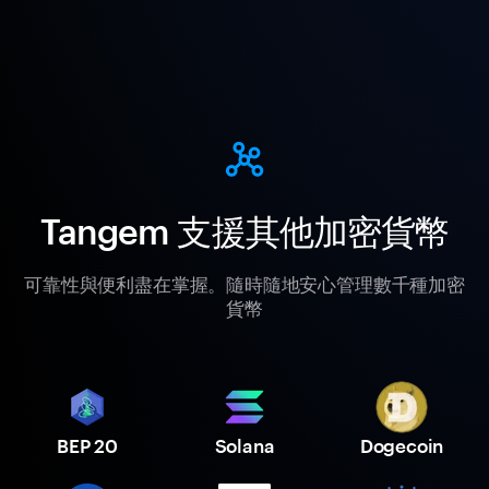
Tangem 支援其他加密貨幣
可靠性與便利盡在掌握。隨時隨地安心管理數千種加密
貨幣
BEP 20
Solana
Dogecoin