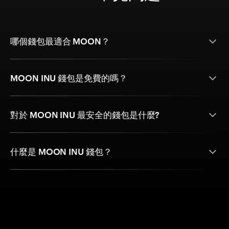
哪個錢包最適合 MOON？
MOON INU 錢包是免費的嗎？
對於 MOON INU 最安全的錢包是什麼?
什麼是 MOON INU 錢包？