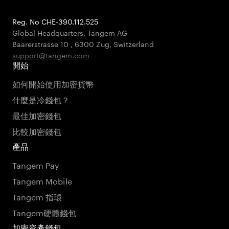
Reg. No CHE-390.112.525
Global Headquarters, Tangem AG
Baarerstrasse 10
,
6300 Zug
,
Switzerland
support@tangem.com
開始
如何開始使用加密貨幣
什麼是冷錢包？
最佳加密錢包
比較加密錢包
產品
Tangem Pay
Tangem Mobile
Tangem 指環
Tangem硬體錢包
加密資產錢包