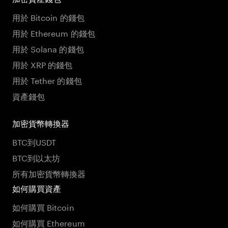
用於 Bitcoin 的錢包
用於 Ethereum 的錢包
用於 Solana 的錢包
用於 XRP 的錢包
用於 Tether 的錢包
資產錢包
加密貨幣轉換器
BTC到USDT
BTC到以太坊
所有加密貨幣轉換器
如何購買資產
如何購買 Bitcoin
如何購買 Ethereum