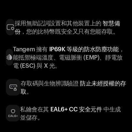
採用無助記詞設置和其他裝置上的
智慧備
份
，您的比特幣既安全又只有您能存取。
Tangem 擁有
IP69K 等級的防水防塵功能
，
能抵禦極端溫度、電磁脈衝 (EMP)、靜電放
電 (ESC) 與 X 光。
存取碼與生物辨識驗證
防止未經授權的存
取
。
私鑰會在其
EAL6+ CC 安全元件
中生成
並儲存。