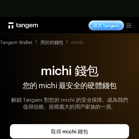
立即购买
購買 Tangem
Tog
Tangem Wallet
用於的錢包
michi
michi 錢包
您的 michi 最安全的硬體錢包
解鎖 Tangem 對您的 michi 的安全保障。成為我們
值得信賴、規模龐大的用戶家族的一員。
取得 michi 錢包