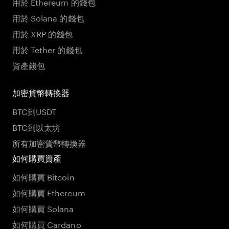
用於 Ethereum 的錢包
用於 Solana 的錢包
用於 XRP 的錢包
用於 Tether 的錢包
資產錢包
加密貨幣轉換器
BTC到USDT
BTC到以太坊
所有加密貨幣轉換器
如何購買資產
如何購買 Bitcoin
如何購買 Ethereum
如何購買 Solana
如何購買 Cardano