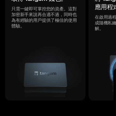
應用程
只需一鍵即可掌控您的資產。這對
加密新手來說再合適不過，同時也
在啟用過
為有經驗的用戶提供了極佳的使用
成隨機私
體驗。
解。