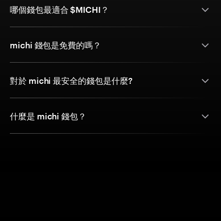
哪個錢包最適合 $MICHI？
michi 錢包是免費的嗎？
對於 michi 最安全的錢包是什麼?
什麼是 michi 錢包？