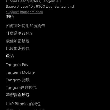
Global Headquarters, Tangem AG
Baarerstrasse 10
,
6300 Zug
,
Switzerland
support@tangem.com
開始
如何開始使用加密貨幣
什麼是冷錢包？
最佳加密錢包
比較加密錢包
產品
Tangem Pay
Tangem Mobile
Tangem 指環
Tangem硬體錢包
加密資產錢包
用於 Bitcoin 的錢包