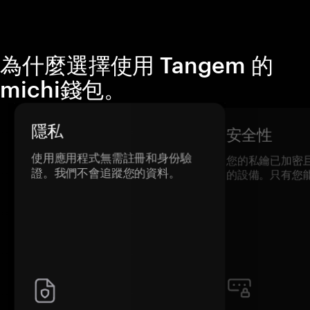
為什麼選擇使用 Tangem 的
michi錢包。
隱私
安全性
使用應用程式無需註冊和身份驗
您的私鑰已加密
證。我們不會追蹤您的資料。
的設備。只有您