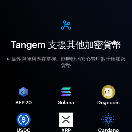
Tangem 支援其他加密貨幣
可靠性與便利盡在掌握。隨時隨地安心管理數千種加密
貨幣
BEP 20
Solana
Dogecoin
USDC
XRP
Cardano