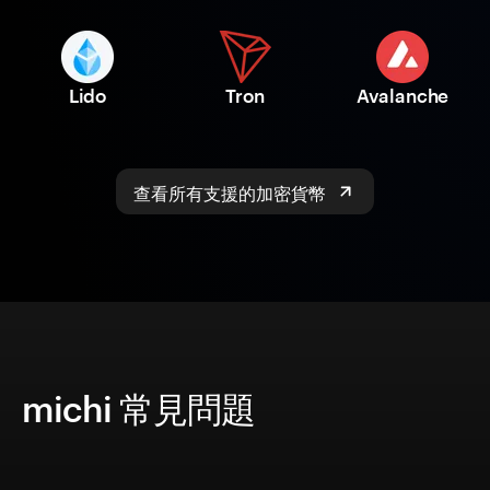
Lido
Tron
Avalanche
查看所有支援的加密貨幣
michi 常見問題