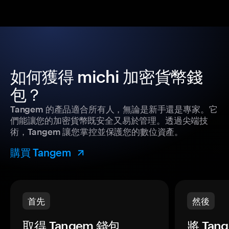
如何獲得 michi 加密貨幣錢
包？
Tangem 的產品適合所有人，無論是新手還是專家。它
們能讓您的加密貨幣既安全又易於管理。透過尖端技
術，Tangem 讓您掌控並保護您的數位資產。
購買 Tangem
首先
然後
取得 Tangem 錢包。
將 Ta