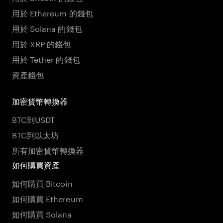
用於 Ethereum 的錢包
用於 Solana 的錢包
用於 XRP 的錢包
用於 Tether 的錢包
資產錢包
加密貨幣轉換器
BTC到USDT
BTC到以太坊
所有加密貨幣轉換器
如何購買資產
如何購買 Bitcoin
如何購買 Ethereum
如何購買 Solana