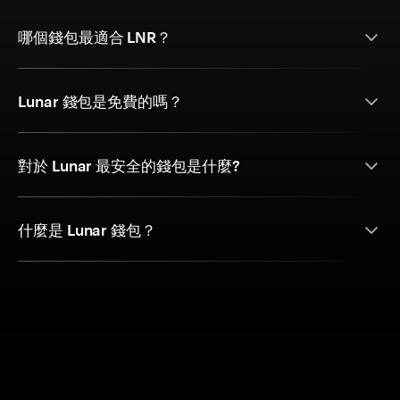
哪個錢包最適合 LNR？
Lunar 錢包是免費的嗎？
對於 Lunar 最安全的錢包是什麼?
什麼是 Lunar 錢包？