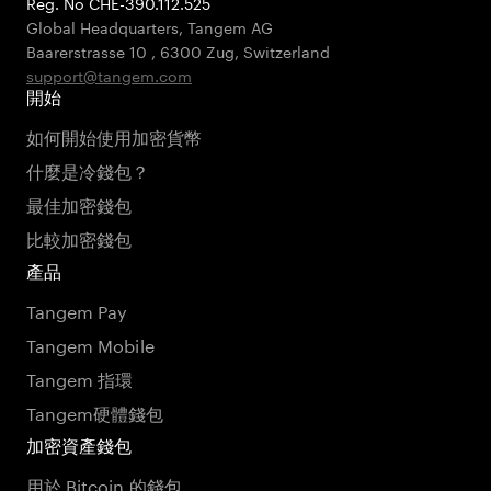
Reg. No CHE-390.112.525
Global Headquarters, Tangem AG
Baarerstrasse 10
,
6300 Zug
,
Switzerland
support@tangem.com
開始
如何開始使用加密貨幣
什麼是冷錢包？
最佳加密錢包
比較加密錢包
產品
Tangem Pay
Tangem Mobile
Tangem 指環
Tangem硬體錢包
加密資產錢包
用於 Bitcoin 的錢包