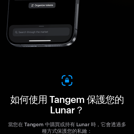
如何使用 Tangem 保護您的
Lunar？
當您在 Tangem 中購買或持有 Lunar 時，它會透過多
種方式保護您的私鑰：