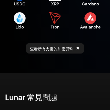
USDC
XRP
Cardano
Lido
Tron
Avalanche
查看所有支援的加密貨幣
Lunar 常見問題