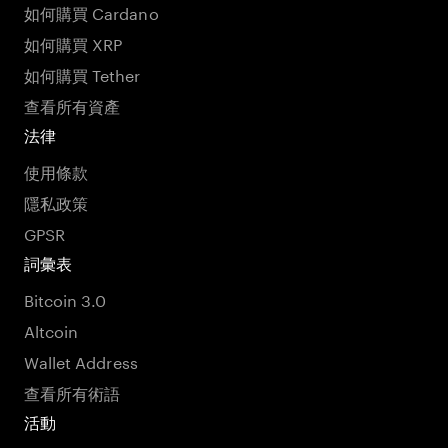
如何購買 Cardano
如何購買 XRP
如何購買 Tether
查看所有資產
法律
使用條款
隱私政策
GPSR
詞彙表
Bitcoin 3.0
Altcoin
Wallet Address
查看所有術語
活動