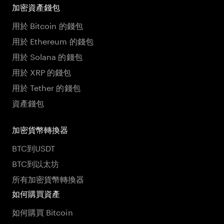
加密資產錢包
用於 Bitcoin 的錢包
用於 Ethereum 的錢包
用於 Solana 的錢包
用於 XRP 的錢包
用於 Tether 的錢包
資產錢包
加密貨幣轉換器
BTC到USDT
BTC到以太坊
所有加密貨幣轉換器
如何購買資產
如何購買 Bitcoin