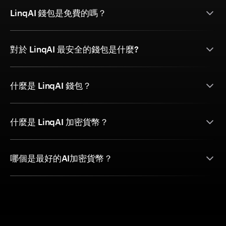
LinqAI 錢包是免費的嗎？
對於 LinqAI 最安全的錢包是什麼?
什麼是 LinqAI 錢包？
什麼是 LinqAI 加密貨幣？
哪個是最好的AI加密貨幣？