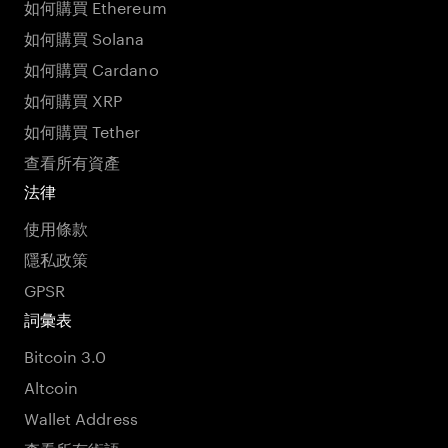
如何購買 Ethereum
如何購買 Solana
如何購買 Cardano
如何購買 XRP
如何購買 Tether
查看所有資產
法律
使用條款
隱私政策
GPSR
詞彙表
Bitcoin 3.0
Altcoin
Wallet Address
查看所有術語