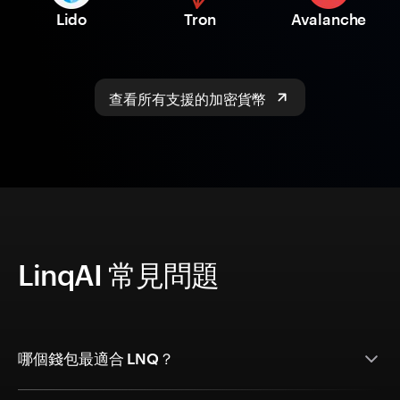
Lido
Tron
Avalanche
查看所有支援的加密貨幣
LinqAI 常見問題
哪個錢包最適合 LNQ？