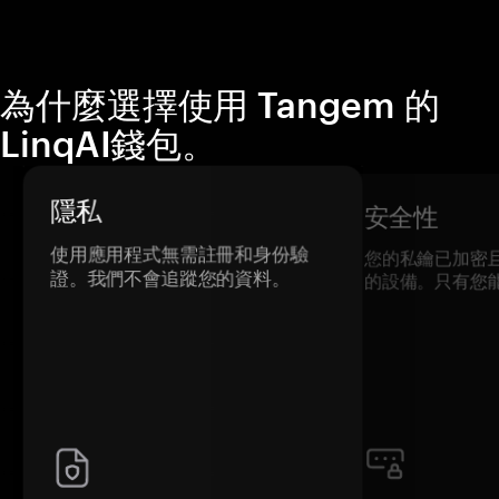
為什麼選擇使用 Tangem 的
LinqAI錢包。
隱私
安全性
使用應用程式無需註冊和身份驗
您的私鑰已加密
證。我們不會追蹤您的資料。
的設備。只有您