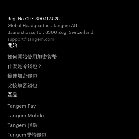
Reg. No CHE-390.112.525
Global Headquarters, Tangem AG
Baarerstrasse 10
,
6300 Zug
,
Switzerland
support@tangem.com
開始
如何開始使用加密貨幣
什麼是冷錢包？
最佳加密錢包
比較加密錢包
產品
Tangem Pay
Tangem Mobile
Tangem 指環
Tangem硬體錢包