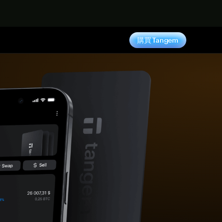
購買 Tangem