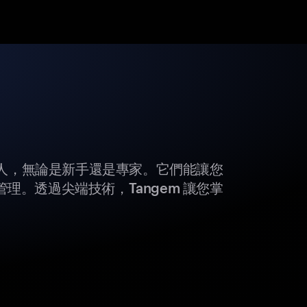
所有人，無論是新手還是專家。它們能讓您
理。透過尖端技術，Tangem 讓您掌