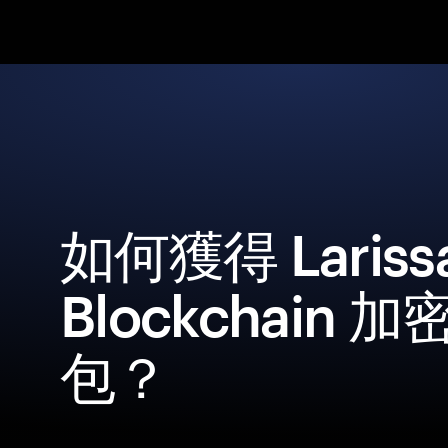
如何獲得 Lariss
Blockchain 
包？