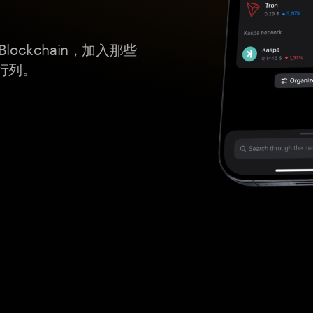
Blockchain，加入那些
行列。