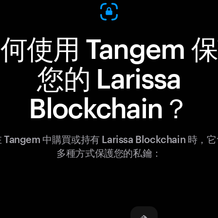
何使用 Tangem 
您的 Larissa
Blockchain？
Tangem 中購買或持有 Larissa Blockchain 時
多種方式保護您的私鑰：