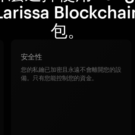
arissa Blockcha
包。
安全性
您的私鑰已加密且永遠不會離開您的設
備。只有您能控制您的資金。