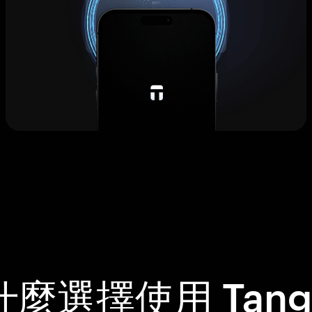
什麼選擇使用 Tang