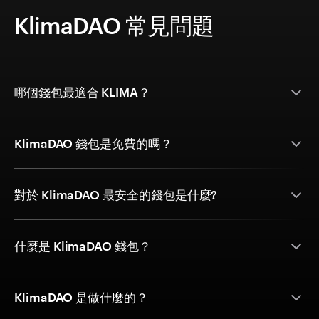
KlimaDAO 常見問題
哪個錢包最適合 KLIMA？
KlimaDAO 錢包是免費的嗎？
對於 KlimaDAO 最安全的錢包是什麼?
什麼是 KlimaDAO 錢包？
KlimaDAO 是做什麼的？