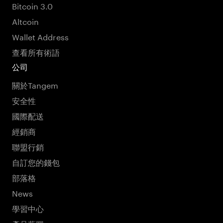
Bitcoin 3.0
Altcoin
Wallet Address
查看所有術語
公司
關於Tangem
安全性
國際配送
經銷商
聯盟行銷
自訂您的錢包
部落格
News
學習中心