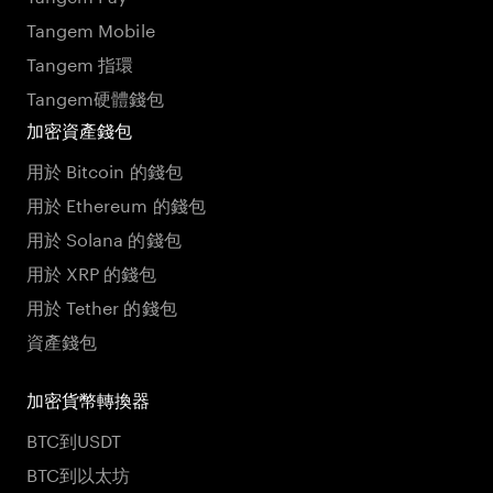
Tangem Mobile
Tangem 指環
Tangem硬體錢包
加密資產錢包
用於 Bitcoin 的錢包
用於 Ethereum 的錢包
用於 Solana 的錢包
用於 XRP 的錢包
用於 Tether 的錢包
資產錢包
加密貨幣轉換器
BTC到USDT
BTC到以太坊