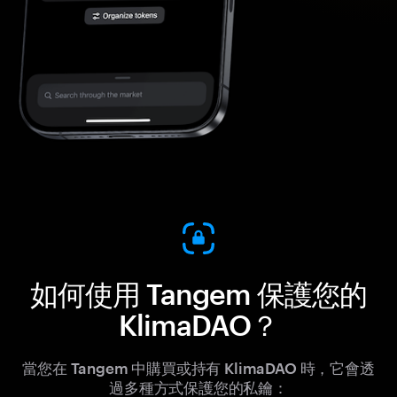
如何使用 Tangem 保護您的
KlimaDAO？
當您在 Tangem 中購買或持有 KlimaDAO 時，它會透
過多種方式保護您的私鑰：