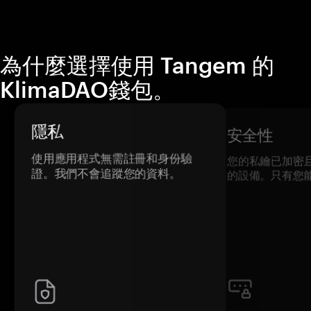
為什麼選擇使用 Tangem 的
KlimaDAO錢包。
隱私
安全性
使用應用程式無需註冊和身份驗
您的私鑰已加密
證。我們不會追蹤您的資料。
的設備。只有您