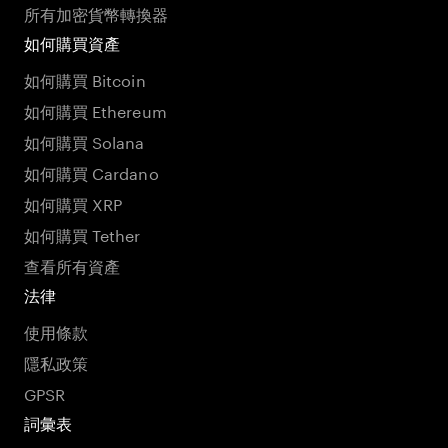
所有加密貨幣轉換器
如何購買資產
如何購買 Bitcoin
如何購買 Ethereum
如何購買 Solana
如何購買 Cardano
如何購買 XRP
如何購買 Tether
查看所有資產
法律
使用條款
隱私政策
GPSR
詞彙表