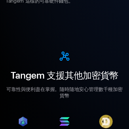
Tangem 這樣的可靠硬件錢包。
Tangem 支援其他加密貨幣
可靠性與便利盡在掌握。隨時隨地安心管理數千種加密
貨幣