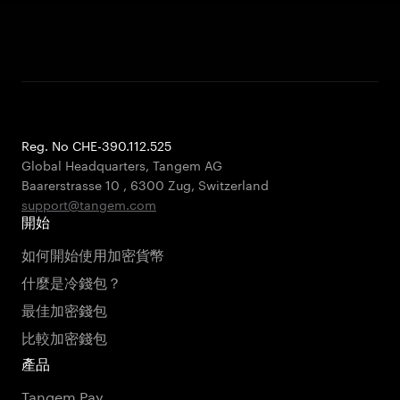
Reg. No CHE-390.112.525
Global Headquarters, Tangem AG
Baarerstrasse 10
,
6300 Zug
,
Switzerland
support@tangem.com
開始
如何開始使用加密貨幣
什麼是冷錢包？
最佳加密錢包
比較加密錢包
產品
Tangem Pay