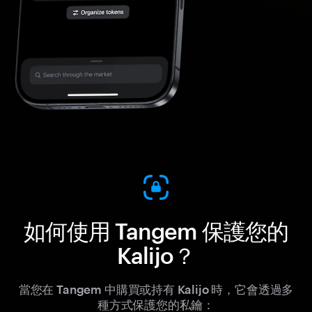
如何使用 Tangem 保護您的
Kalijo？
當您在 Tangem 中購買或持有 Kalijo 時，它會透過多
種方式保護您的私鑰：