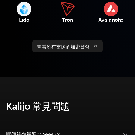
Lido
Tron
Avalanche
查看所有支援的加密貨幣
Kalijo 常見問題
哪個錢包最適合 SEED？