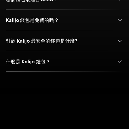
Kalijo 錢包是免費的嗎？
對於 Kalijo 最安全的錢包是什麼?
什麼是 Kalijo 錢包？