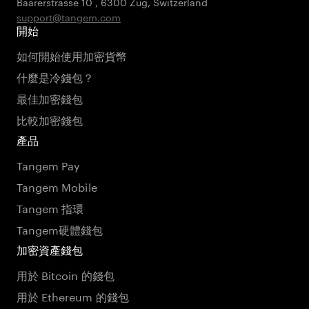
Baarerstrasse 10
,
6300 Zug
,
Switzerland
support@tangem.com
開始
如何開始使用加密貨幣
什麼是冷錢包？
最佳加密錢包
比較加密錢包
產品
Tangem Pay
Tangem Mobile
Tangem 指環
Tangem硬體錢包
加密資產錢包
用於 Bitcoin 的錢包
用於 Ethereum 的錢包