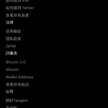
如何購買 Tether
查看所有資產
法律
使用條款
隱私政策
GPSR
詞彙表
Bitcoin 3.0
Altcoin
Wallet Address
查看所有術語
公司
關於Tangem
安全性