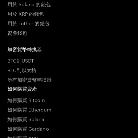
用於 Solana 的錢包
用於 XRP 的錢包
用於 Tether 的錢包
資產錢包
加密貨幣轉換器
BTC到USDT
BTC到以太坊
所有加密貨幣轉換器
如何購買資產
如何購買 Bitcoin
如何購買 Ethereum
如何購買 Solana
如何購買 Cardano
如何購買 XRP