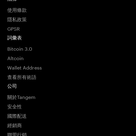
使用條款
隱私政策
GPSR
詞彙表
Bitcoin 3.0
Altcoin
Wallet Address
查看所有術語
公司
關於Tangem
安全性
國際配送
經銷商
聯盟行銷