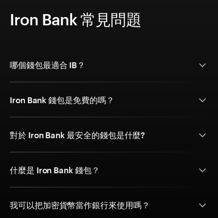
Iron Bank 常見問題
哪個錢包最適合 IB？
Iron Bank 錢包是免費的嗎？
對於 Iron Bank 最安全的錢包是什麼?
什麼是 Iron Bank 錢包？
我可以把加密貨幣當作銀行來使用嗎？