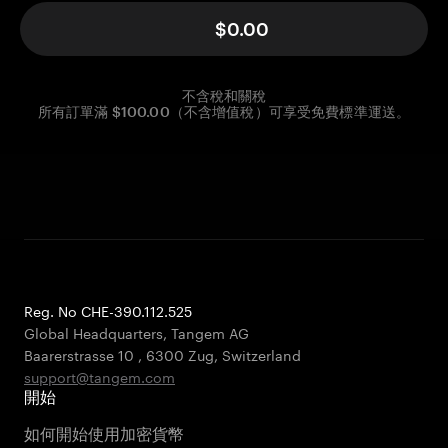
$0.00
不含稅和關稅
所有訂單滿 $100.00（不含增值稅）可享受免費標準運送。
Reg. No CHE-390.112.525
Global Headquarters, Tangem AG
Baarerstrasse 10
,
6300 Zug
,
Switzerland
support@tangem.com
開始
如何開始使用加密貨幣