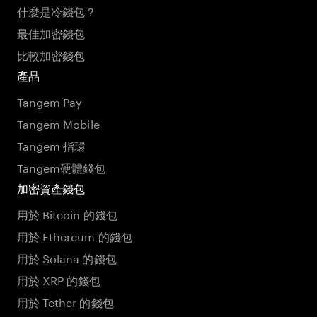
什麼是冷錢包？
最佳加密錢包
比較加密錢包
產品
Tangem Pay
Tangem Mobile
Tangem 指環
Tangem硬體錢包
加密資產錢包
用於 Bitcoin 的錢包
用於 Ethereum 的錢包
用於 Solana 的錢包
用於 XRP 的錢包
用於 Tether 的錢包