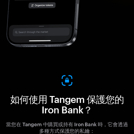
如何使用 Tangem 保護您的
Iron Bank？
當您在 Tangem 中購買或持有 Iron Bank 時，它會透過
多種方式保護您的私鑰：