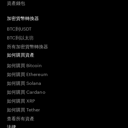
資產錢包
加密貨幣轉換器
BTC到USDT
BTC到以太坊
所有加密貨幣轉換器
如何購買資產
如何購買 Bitcoin
如何購買 Ethereum
如何購買 Solana
如何購買 Cardano
如何購買 XRP
如何購買 Tether
查看所有資產
法律