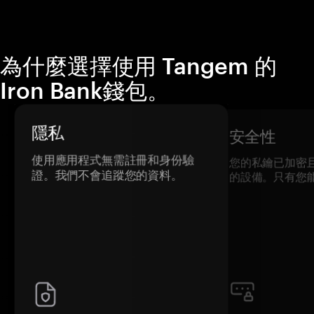
為什麼選擇使用 Tangem 的
Iron Bank錢包。
隱私
安全性
使用應用程式無需註冊和身份驗
您的私鑰已加密
證。我們不會追蹤您的資料。
的設備。只有您