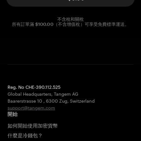
不含稅和關稅
所有訂單滿 $100.00（不含增值稅）可享受免費標準運送。
Reg. No CHE-390.112.525
Global Headquarters, Tangem AG
Baarerstrasse 10
,
6300 Zug
,
Switzerland
support@tangem.com
開始
如何開始使用加密貨幣
什麼是冷錢包？