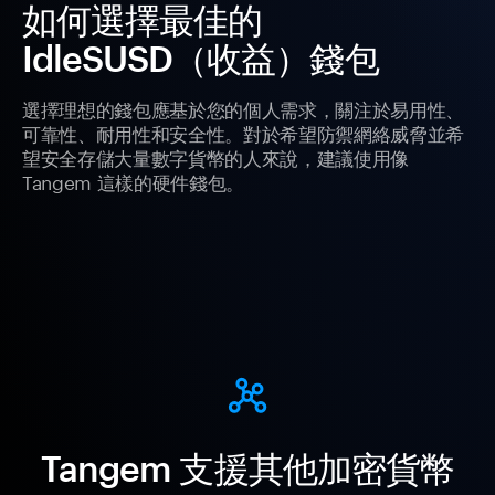
如何選擇最佳的
IdleSUSD（收益）錢包
選擇理想的錢包應基於您的個人需求，關注於易用性、
可靠性、耐用性和安全性。對於希望防禦網絡威脅並希
望安全存儲大量數字貨幣的人來說，建議使用像
Tangem 這樣的硬件錢包。
Tangem 支援其他加密貨幣