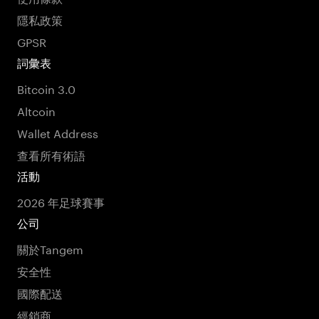
隱私政策
GPSR
詞彙表
Bitcoin 3.0
Altcoin
Wallet Address
查看所有術語
活動
2026 年足球賽事
公司
關於Tangem
安全性
國際配送
經銷商