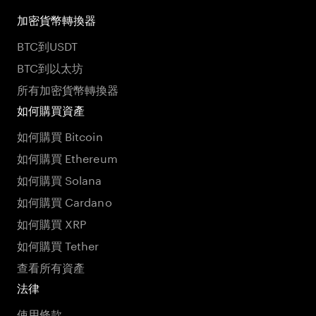
加密貨幣轉換器
BTC到USDT
BTC到以太坊
所有加密貨幣轉換器
如何購買資產
如何購買 Bitcoin
如何購買 Ethereum
如何購買 Solana
如何購買 Cardano
如何購買 XRP
如何購買 Tether
查看所有資產
法律
使用條款