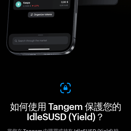
如何使用 Tangem 保護您的
IdleSUSD (Yield)？
當您在 Tangem 中購買或持有 IdleSUSD (Yield) 時，