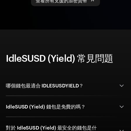
IdleSUSD (Yield) 常見問題
哪個錢包最適合 IDLESUSDYIELD？
IdleSUSD (Yield) 錢包是免費的嗎？
對於 IdleSUSD (Yield) 最安全的錢包是什