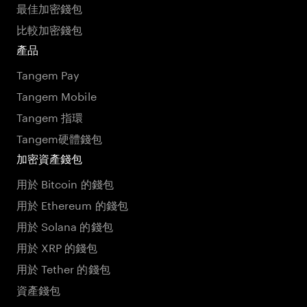
最佳加密錢包
比較加密錢包
產品
Tangem Pay
Tangem Mobile
Tangem 指環
Tangem硬體錢包
加密資產錢包
用於 Bitcoin 的錢包
用於 Ethereum 的錢包
用於 Solana 的錢包
用於 XRP 的錢包
用於 Tether 的錢包
資產錢包