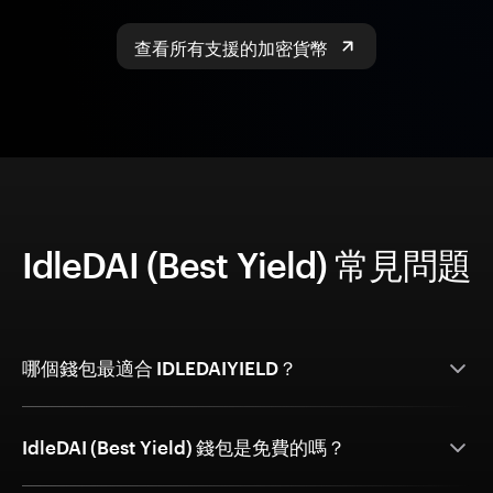
查看所有支援的加密貨幣
IdleDAI (Best Yield) 常見問題
哪個錢包最適合 IDLEDAIYIELD？
IdleDAI (Best Yield) 錢包是免費的嗎？