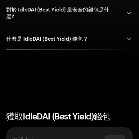
對於 IdleDAI (Best Yield) 最安全的錢包是什
麼?
什麼是 IdleDAI (Best Yield) 錢包？
獲取IdleDAI (Best Yield)錢包
3 張卡片