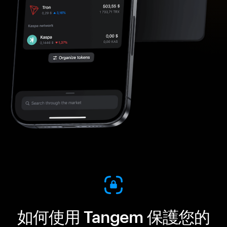
如何使用 Tangem 保護您的