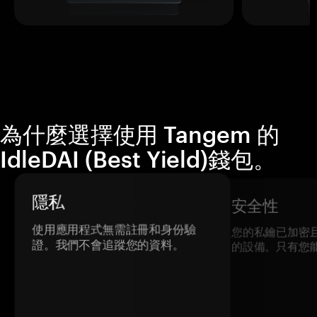
為什麼選擇使用 Tangem 的
IdleDAI (Best Yield)錢包。
隱私
安全性
使用應用程式無需註冊和身份驗
您的私鑰已加密
證。我們不會追蹤您的資料。
的設備。只有您