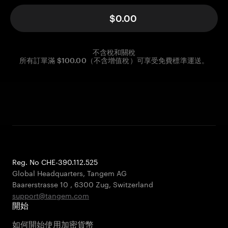
$0.00
不含稅和關稅
所有訂單滿 $100.00（不含增值稅）可享受免費標準運送。
Reg. No CHE-390.112.525
Global Headquarters, Tangem AG
Baarerstrasse 10
,
6300 Zug
,
Switzerland
support@tangem.com
開始
如何開始使用加密貨幣