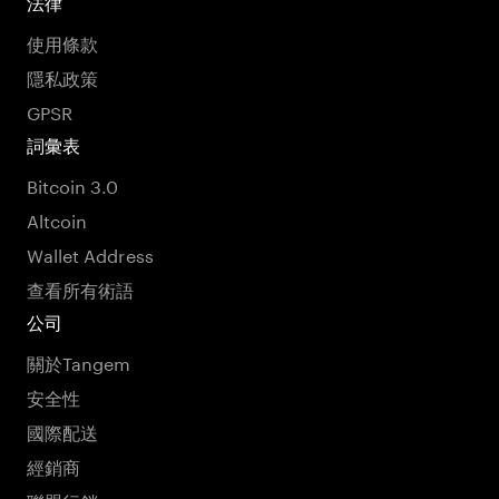
法律
使用條款
隱私政策
GPSR
詞彙表
Bitcoin 3.0
Altcoin
Wallet Address
查看所有術語
公司
關於Tangem
安全性
國際配送
經銷商