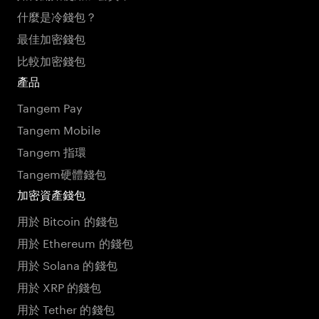
什麼是冷錢包？
最佳加密錢包
比較加密錢包
產品
Tangem Pay
Tangem Mobile
Tangem 指環
Tangem硬體錢包
加密資產錢包
用於 Bitcoin 的錢包
用於 Ethereum 的錢包
用於 Solana 的錢包
用於 XRP 的錢包
用於 Tether 的錢包