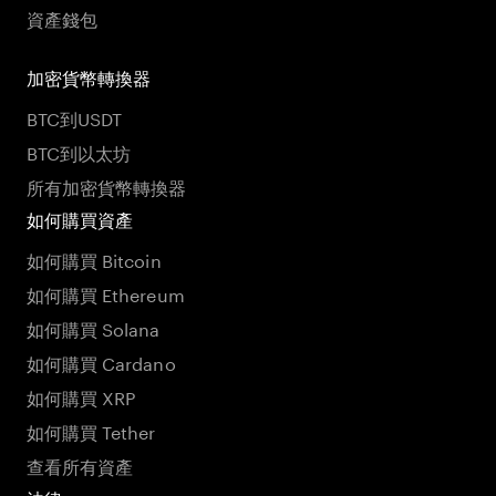
資產錢包
加密貨幣轉換器
BTC到USDT
BTC到以太坊
所有加密貨幣轉換器
如何購買資產
如何購買 Bitcoin
如何購買 Ethereum
如何購買 Solana
如何購買 Cardano
如何購買 XRP
如何購買 Tether
查看所有資產