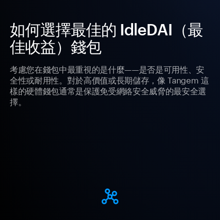
如何選擇最佳的 IdleDAI（最
佳收益）錢包
考慮您在錢包中最重視的是什麼——是否是可用性、安
全性或耐用性。對於高價值或長期儲存，像 Tangem 這
樣的硬體錢包通常是保護免受網絡安全威脅的最安全選
擇。