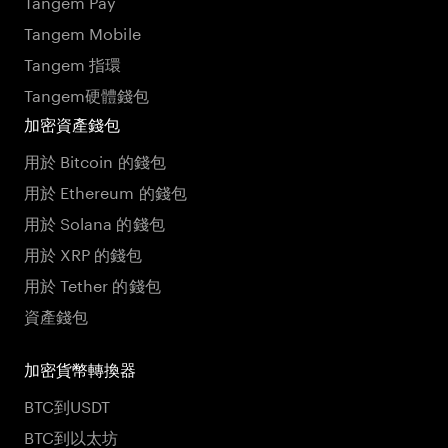
Tangem Pay
Tangem Mobile
Tangem 指環
Tangem硬體錢包
加密資產錢包
用於 Bitcoin 的錢包
用於 Ethereum 的錢包
用於 Solana 的錢包
用於 XRP 的錢包
用於 Tether 的錢包
資產錢包
加密貨幣轉換器
BTC到USDT
BTC到以太坊