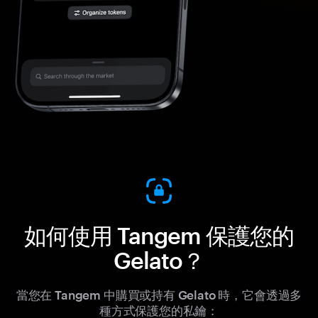
如何使用 Tangem 保護您的
Gelato？
當您在 Tangem 中購買或持有 Gelato 時，它會透過多
種方式保護您的私鑰：