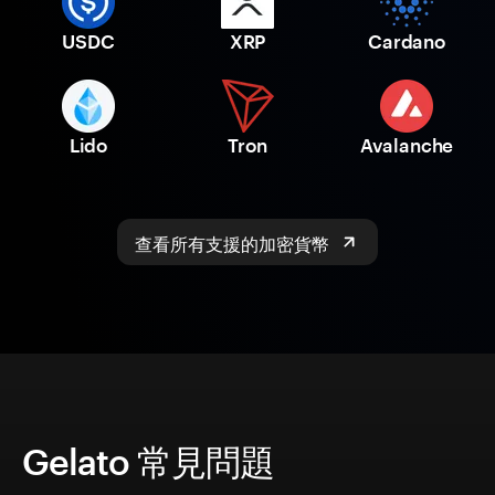
USDC
XRP
Cardano
Lido
Tron
Avalanche
查看所有支援的加密貨幣
Gelato 常見問題