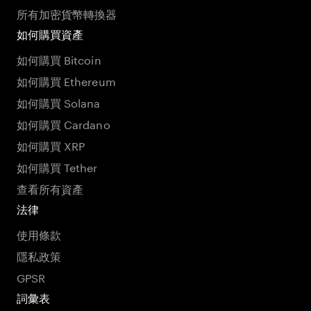
所有加密貨幣轉換器
如何購買資產
如何購買 Bitcoin
如何購買 Ethereum
如何購買 Solana
如何購買 Cardano
如何購買 XRP
如何購買 Tether
查看所有資產
法律
使用條款
隱私政策
GPSR
詞彙表