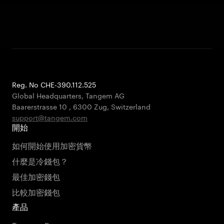
Reg. No CHE-390.112.525
Global Headquarters, Tangem AG
Baarerstrasse 10
,
6300 Zug
,
Switzerland
support@tangem.com
開始
如何開始使用加密貨幣
什麼是冷錢包？
最佳加密錢包
比較加密錢包
產品