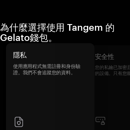
為什麼選擇使用 Tangem 的
Gelato錢包。
隱私
安全性
使用應用程式無需註冊和身份驗
您的私鑰已加密
證。我們不會追蹤您的資料。
的設備。只有您