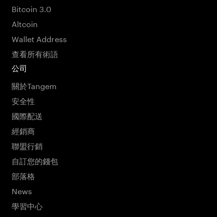
Bitcoin 3.0
Altcoin
Wallet Address
查看所有術語
公司
關於Tangem
安全性
國際配送
經銷商
聯盟行銷
自訂您的錢包
部落格
News
學習中心