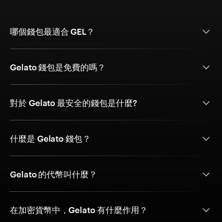
哪個錢包最適合 GEL？
Gelato 錢包是免費的嗎？
對於 Gelato 最安全的錢包是什麼?
什麼是 Gelato 錢包？
Gelato 的代幣叫什麼？
在加密貨幣中，Gelato 有什麼作用？